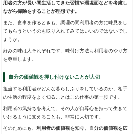
用者の方が長い間生活してきた習慣や環境面などを考慮し
ながら掃除をすることが理想です。
また、食事を作るときも、調理の間利用者の方に味見をし
てもらうというのも取り入れてみてはいいのではないでし
ょうか。
好みの味は人それぞれです。味付け方法も利用者のやり方
を尊重します。
自分の価値観を押し付けないことが大切
担当する利用者がどんな暮らしぶりをしているのか、相手
の生活の程度をよく知ることはこの仕事の第一歩です。
利用者の気持ちを考えて、その人が自尊心を持って生きて
いけるように支えることも、非常に大切です。
そのためにも、
利用者の価値観を知り、自分の価値観を広