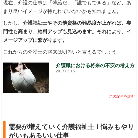
現在、介護の仕事は「薄給だ」「誰でもできる」など、あ
まり良いイメージが持たれていないかも知れません。
しかし、
介護福祉士やその他資格の難易度が上がれば、専
門性も高まり、給料アップも見込めます。それにより、イ
メージアップに繋がります。
これからの介護士の将来は明るいと言えるでしょう。
介護職における将来の不安の考え方
2017.06.15
この記事を読む
需要が増えていく介護福祉士！悩みもやり
がいもあるいい仕事