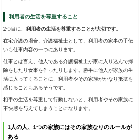
利用者の生活を尊重すること
2つ目に、
利用者の生活を尊重することが大切です。
在宅介護の場合、介護福祉士として、利用者の家事の手伝
いも仕事内容の一つにあります。
仕事とは言え、他人である介護福祉士が家に入り込んで掃
除をしたり食事を作ったりします。勝手に他人が家族の生
活に入ってくることに、利用者やその家族がかなり抵抗を
感じることもあるそうです。
相手の生活を尊重して行動しないと、利用者やその家族に
不快感を与えてしまうことになります。
1人の人、1つの家族にはその家族なりのルールが
ある