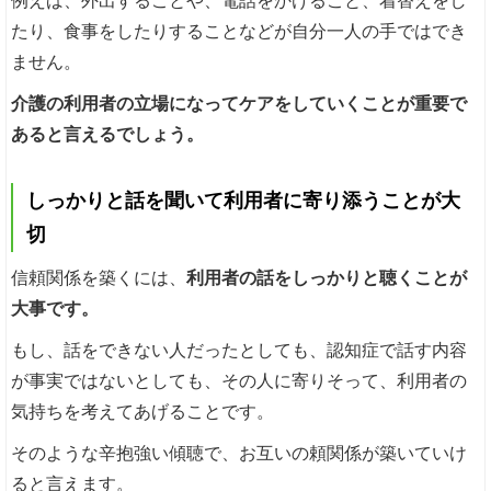
例えば、外出することや、電話をかけること、着替えをし
たり、食事をしたりすることなどが自分一人の手ではでき
ません。
介護の利用者の立場になってケアをしていくことが重要で
あると言えるでしょう。
しっかりと話を聞いて利用者に寄り添うことが大
切
信頼関係を築くには、
利用者の話をしっかりと聴くことが
大事です。
もし、話をできない人だったとしても、認知症で話す内容
が事実ではないとしても、その人に寄りそって、利用者の
気持ちを考えてあげることです。
そのような辛抱強い傾聴で、お互いの頼関係が築いていけ
ると言えます。