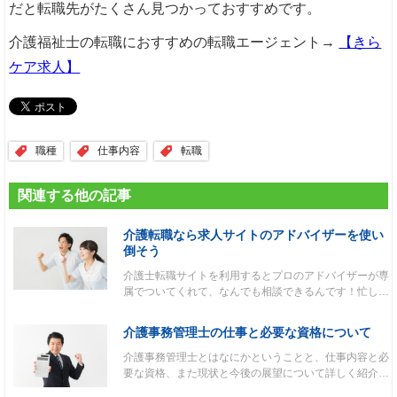
だと転職先がたくさん見つかっておすすめです。
介護福祉士の転職におすすめの転職エージェント→
【きら
ケア求人】
職種
仕事内容
転職
関連する他の記事
介護転職なら求人サイトのアドバイザーを使い
倒そう
介護士転職サイトを利用するとプロのアドバイザーが専
属でついてくれて、なんでも相談できるんです！忙し…
介護事務管理士の仕事と必要な資格について
介護事務管理士とはなにかということと、仕事内容と必
要な資格、また現状と今後の展望について詳しく紹介…