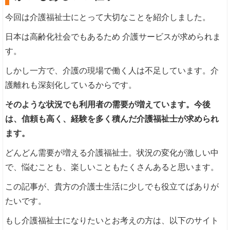
今回は介護福祉士にとって大切なことを紹介しました。
日本は高齢化社会でもあるため 介護サービスが求められま
す。
しかし一方で、介護の現場で働く人は不足しています。介
護離れも深刻化しているからです。
そのような状況でも利用者の需要が増えています。今後
は、信頼も高く、経験を多く積んだ介護福祉士が求められ
ます。
どんどん需要が増える介護福祉士。状況の変化が激しい中
で、悩むことも、楽しいこともたくさんあると思います。
この記事が、貴方の介護士生活に少しでも役立てばありが
たいです。
もし介護福祉士になりたいとお考えの方は、以下のサイト