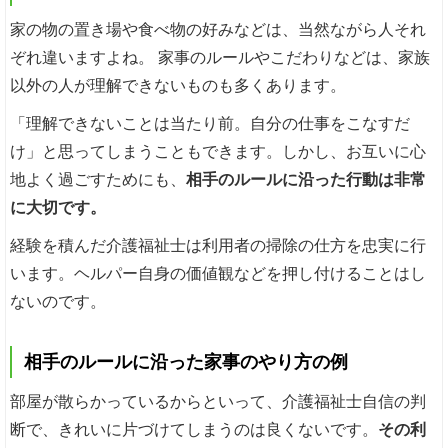
家の物の置き場や食べ物の好みなどは、当然ながら人それ
ぞれ違いますよね。 家事のルールやこだわりなどは、家族
以外の人が理解できないものも多くあります。
「理解できないことは当たり前。自分の仕事をこなすだ
け」と思ってしまうこともできます。しかし、お互いに心
地よく過ごすためにも、
相手のルールに沿った行動は非常
に大切です。
経験を積んだ介護福祉士は利用者の掃除の仕方を忠実に行
います。ヘルパー自身の価値観などを押し付けることはし
ないのです。
相手のルールに沿った家事のやり方の例
部屋が散らかっているからといって、介護福祉士自信の判
断で、きれいに片づけてしまうのは良くないです。
その利