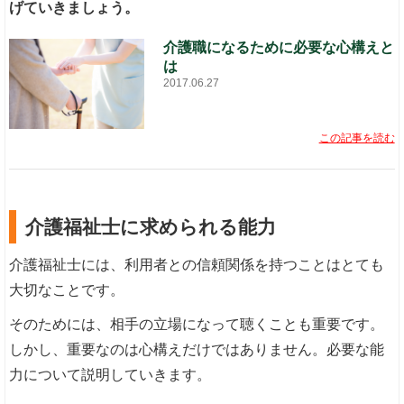
げていきましょう。
介護職になるために必要な心構えと
は
2017.06.27
この記事を読む
介護福祉士に求められる能力
介護福祉士には、利用者との信頼関係を持つことはとても
大切なことです。
そのためには、相手の立場になって聴くことも重要です。
しかし、重要なのは心構えだけではありません。必要な能
力について説明していきます。