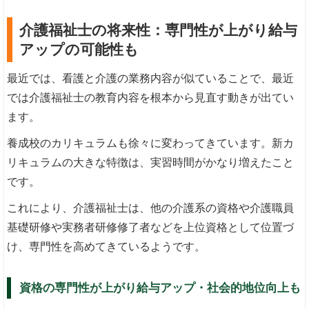
介護福祉士の将来性：専門性が上がり給与
アップの可能性も
最近では、看護と介護の業務内容が似ていることで、最近
では介護福祉士の教育内容を根本から見直す動きが出てい
ます。
養成校のカリキュラムも徐々に変わってきています。新カ
リキュラムの大きな特徴は、実習時間がかなり増えたこと
です。
これにより、介護福祉士は、他の介護系の資格や介護職員
基礎研修や実務者研修修了者などを上位資格として位置づ
け、専門性を高めてきているようです。
資格の専門性が上がり給与アップ・社会的地位向上も