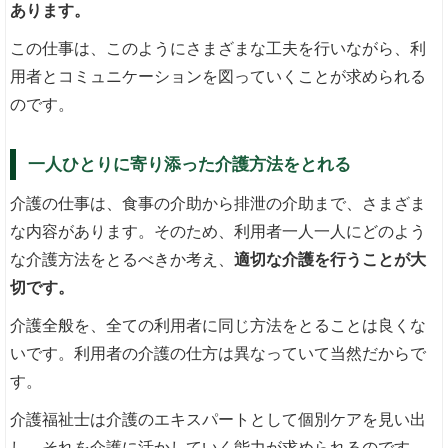
あります。
この仕事は、このようにさまざまな工夫を行いながら、利
用者とコミュニケーションを図っていくことが求められる
のです。
一人ひとりに寄り添った介護方法をとれる
介護の仕事は、食事の介助から排泄の介助まで、さまざま
な内容があります。そのため、利用者一人一人にどのよう
な介護方法をとるべきか考え、
適切な介護を行うことが大
切です。
介護全般を、全ての利用者に同じ方法をとることは良くな
いです。利用者の介護の仕方は異なっていて当然だからで
す。
介護福祉士は介護のエキスパートとして個別ケアを見い出
し、それを介護に活かしていく能力が求められるのです。