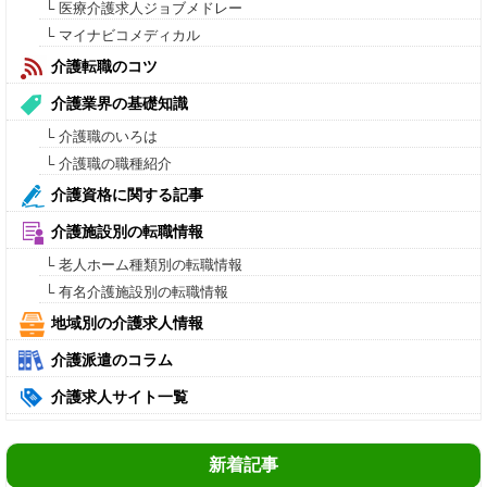
└ 医療介護求人ジョブメドレー
└ マイナビコメディカル
介護転職のコツ
介護業界の基礎知識
└ 介護職のいろは
└ 介護職の職種紹介
介護資格に関する記事
介護施設別の転職情報
└ 老人ホーム種類別の転職情報
└ 有名介護施設別の転職情報
地域別の介護求人情報
介護派遣のコラム
介護求人サイト一覧
新着記事