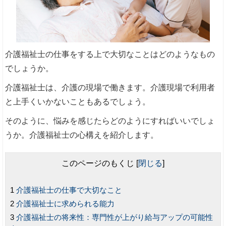
介護福祉士の仕事をする上で大切なことはどのようなもの
でしょうか。
介護福祉士は、介護の現場で働きます。介護現場で利用者
と上手くいかないこともあるでしょう。
そのように、悩みを感じたらどのようにすればいいでしょ
うか。介護福祉士の心構えを紹介します。
このページのもくじ
[
閉じる
]
介護福祉士の仕事で大切なこと
介護福祉士に求められる能力
介護福祉士の将来性：専門性が上がり給与アップの可能性