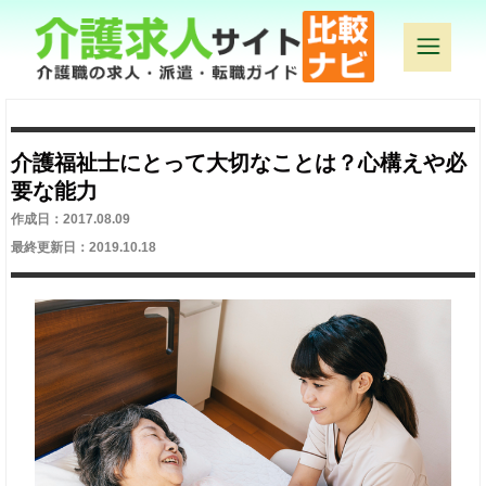
介護福祉士にとって大切なことは？心構えや必
要な能力
作成日：2017.08.09
最終更新日：2019.10.18