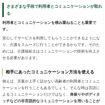
さまざまな手段で利用者とコミュニケーションが取れ
る
利用者とコミュニケーションを積み重ねることも重要で
す。
安心してサービスを利用してもらうことができるようにな
り、介護をスムーズに行うことができるからです。そのた
めには、介護福祉士はコミュニケーションの技術を向上さ
せる必要があります。
相手にあったコミュニケーション方法を使える
例えば、言葉が上手く話せない高齢者の利用者とコミュニ
ケーションを行うこともあるでしょう。そんな時は言語に
よるコミュニケーションだけではなく、
身振りやボディタ
ッチなどの非言語的なコミュニケーションを用いることが