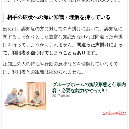
相手の症状への深い知識・理解を持っている
例えば、認知症の方に対しての声掛けにおいて、認知症に
関するしっかりとした豊富な知識がなければ間違った声掛
けを行ってしまうかもしれません。
間違った声掛けによっ
て、利用者を傷つけてしまうこともあります。
認知症の人の特性や行動の意味などを理解していなくて
は、利用者との距離は縮められません。
グループホームの施設形態と仕事内
容・必要な能力ややりがい
2017.09.04
この記事を読む