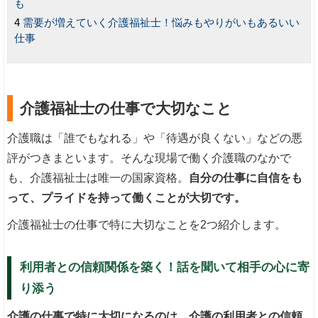
も
需要が増えていく介護福祉士！悩みもやりがいもあるいい
仕事
介護福祉士の仕事で大切なこと
介護職は「誰でもなれる」や「待遇が良くない」などの悪
評がつきまといます。そんな現場で働く介護職のなかで
も、介護福祉士は唯一の国家資格。
自分の仕事に自信をも
って、プライドを持って働くことが大切です。
介護福祉士の仕事で特に大切なことを2つ紹介します。
利用者との信頼関係を築く！話を聞いて相手の心に寄
り添う
介護の仕事で特に大切になるのは、介護の利用者との信頼