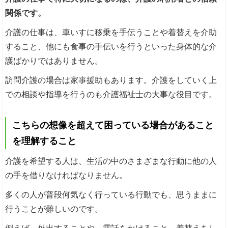
関係です。
介護の仕事は、車いすに移乗を手伝うことや着替えを介助
すること、他にも食事の手伝いを行うといった身体的な介
護ばかりではありません。
訪問介護の場合は家事援助もあります。介護をしていく上
での相談や指導を行うのも介護福祉士の大事な役目です。
こちらの想像を超えて困っている場合があること
を理解すること
介護を希望する人は、生活の中のさまざまな行動に他の人
の手を借りなければなりません。
多くの人が普段何気なく行っている行動でも、思うままに
行うことが難しいのです。