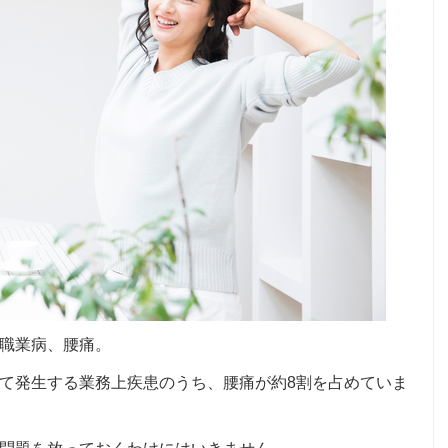
職業病、腰痛。
て発生する業務上疾患のうち、腰痛が約8割を占めていま