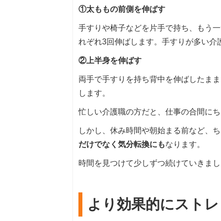
①太ももの前側を伸ばす
手すりや椅子などを片手で持ち、もう一
れぞれ3回伸ばします。手すりが多い介
②上半身を伸ばす
両手で手すりを持ち背中を伸ばしたまま
します。
忙しい介護職の方だと、仕事の合間にち
しかし、休み時間や朝始まる前など、ち
だけでなく気分転換にも
なります。
時間を見つけて少しずつ続けていきまし
より効果的にストレ