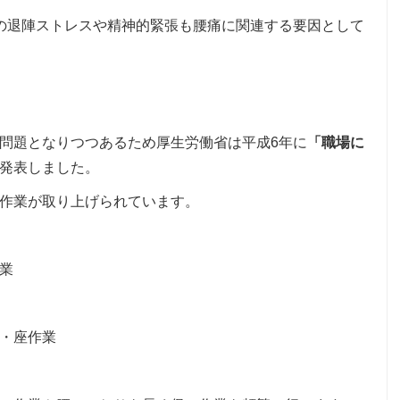
の退陣ストレスや精神的緊張も腰痛に関連する要因として
問題となりつつあるため厚生労働省は平成6年に
「職場に
発表しました。
作業が取り上げられています。
業
・座作業