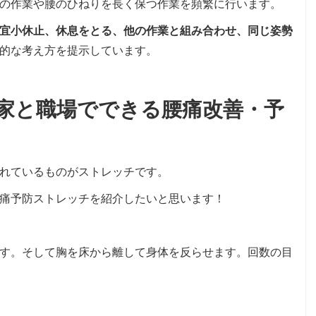
の作業や腰のひねりを長く保つ作業を頻繁に行います。
宜小休止、休息をとる、他の作業と組み合わせ、同じ姿勢
的な考え方を提示しています。
家と職場でできる腰痛改善・予
れているものがストレッチです。
痛予防ストレッチを紹介したいと思います！
す。そして胸を床から離して身体を反らせます。回数の目