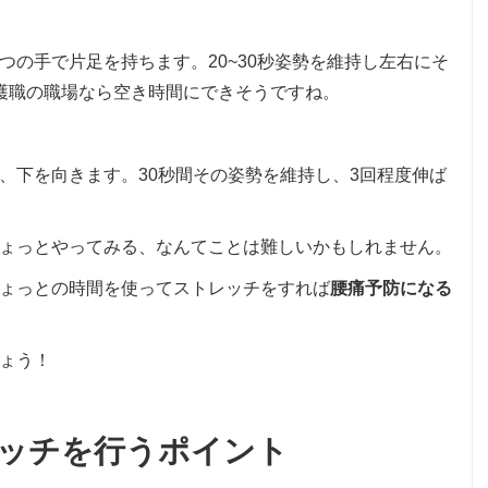
つの手で片足を持ちます。20~30秒姿勢を維持し左右にそ
護職の職場なら空き時間にできそうですね。
、下を向きます。30秒間その姿勢を維持し、3回程度伸ば
ょっとやってみる、なんてことは難しいかもしれません。
ょっとの時間を使ってストレッチをすれば
腰痛予防になる
ょう！
ッチを行うポイント