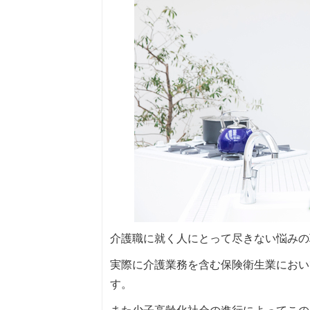
介護職に就く人にとって尽きない悩みの
実際に介護業務を含む保険衛生業におい
す。