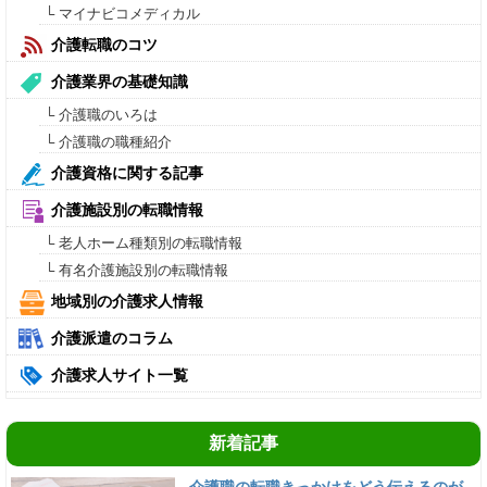
└ マイナビコメディカル
介護転職のコツ
介護業界の基礎知識
└ 介護職のいろは
└ 介護職の職種紹介
介護資格に関する記事
介護施設別の転職情報
└ 老人ホーム種類別の転職情報
└ 有名介護施設別の転職情報
地域別の介護求人情報
介護派遣のコラム
介護求人サイト一覧
新着記事