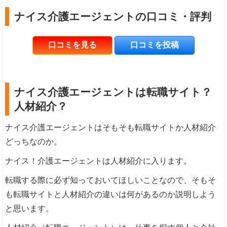
ナイス介護エージェントの口コミ・評判
口コミを見る
口コミを投稿
ナイス介護エージェントは転職サイト？
人材紹介？
ナイス介護エージェントはそもそも転職サイトか人材紹介
どっちなのか。
ナイス！介護エージェントは人材紹介に入ります。
転職する際に必ず知っておいてほしいことなので、そもそ
も転職サイトと人材紹介の違いは何があるのか説明しよう
と思います。