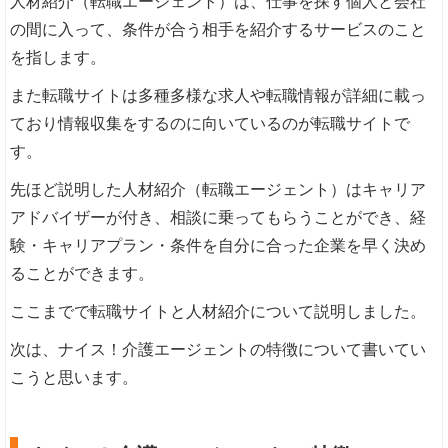
人材紹介（転職エージェント）は、仕事を探す個人と会社
の間に入って、条件が合う相手を紹介するサービスのこと
を指します。
また転職サイトは多種多様な求人や転職情報が詳細に載っ
ており情報収集をするのに向いているのが転職サイトで
す。
先ほど説明した人材紹介（転職エージェント）はキャリア
アドバイザーが付き、相談に乗ってもらうことができ、経
験・キャリアプラン・条件を自分に合った企業を早く決め
ることができます。
ここまでで転職サイトと人材紹介について説明しました。
次は、ナイス！介護エージェントの特徴について書いてい
こうと思います。