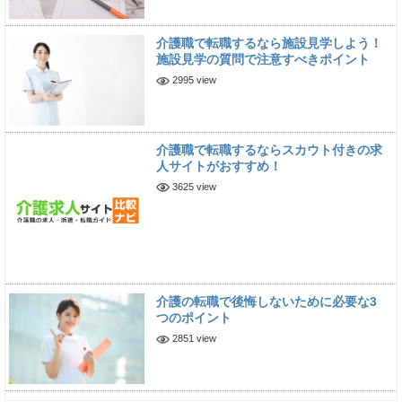
介護職で転職するなら施設見学しよう！
施設見学の質問で注意すべきポイント
2995 view
介護職で転職するならスカウト付きの求
人サイトがおすすめ！
3625 view
介護の転職で後悔しないために必要な3
つのポイント
2851 view