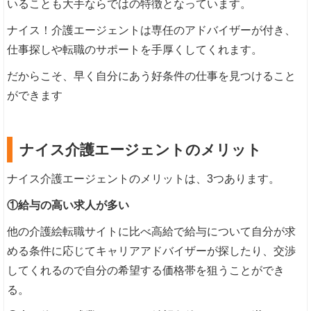
いることも大手ならではの特徴となっています。
ナイス！介護エージェントは専任のアドバイザーが付き、
仕事探しや転職のサポートを手厚くしてくれます。
だからこそ、早く自分にあう好条件の仕事を見つけること
ができます
ナイス介護エージェントのメリット
ナイス介護エージェントのメリットは、3つあります。
①給与の高い求人が多い
他の介護絵転職サイトに比べ高給で給与について自分が求
める条件に応じてキャリアアドバイザーが探したり、交渉
してくれるので自分の希望する価格帯を狙うことができ
る。