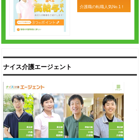
介護職の転職人気No.1！
ナイス介護エージェント