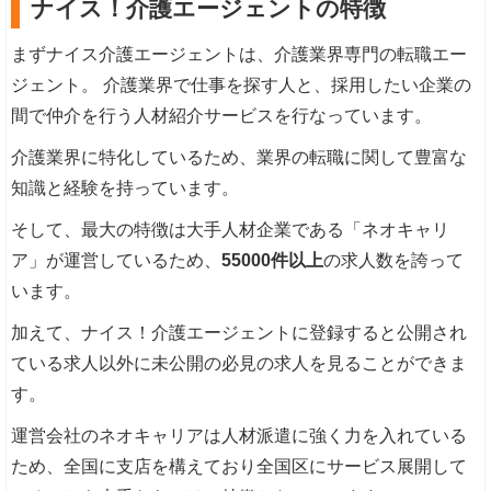
ナイス！介護エージェントの特徴
まずナイス介護エージェントは、介護業界専門の転職エー
ジェント。 介護業界で仕事を探す人と、採用したい企業の
間で仲介を行う人材紹介サービスを行なっています。
介護業界に特化しているため、業界の転職に関して豊富な
知識と経験を持っています。
そして、最大の特徴は大手人材企業である「ネオキャリ
ア」が運営しているため、
55000件以上
の求人数を誇って
います。
加えて、ナイス！介護エージェントに登録すると公開され
ている求人以外に未公開の必見の求人を見ることができま
す。
運営会社のネオキャリアは人材派遣に強く力を入れている
ため、全国に支店を構えており全国区にサービス展開して