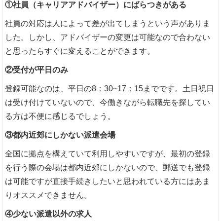
①社員（キャリアアドバイザー）にばらつきがある
社員の対応は人によって差が出てしまうという声がありま
した。しかし、アドバイザーの変更は可能なので合わない
と思ったらすぐに変えることができます。
②受付が平日のみ
登録可能なのは、平日の8：30~17：15までです。土日祝日
は受け付けていないので、今働きながら転職先を探してい
る方は不便に感じるでしょう。
③都内近郊にしかない派遣会場
全国に拠点を構えていて利用しやすいですが、最初の登録
を行う際の会場は都内近郊にしかないので、郵送でも登録
は可能ですが直接手続きしたいと思われている方にはあま
りオススメできません。
④少ない派遣以外の求人