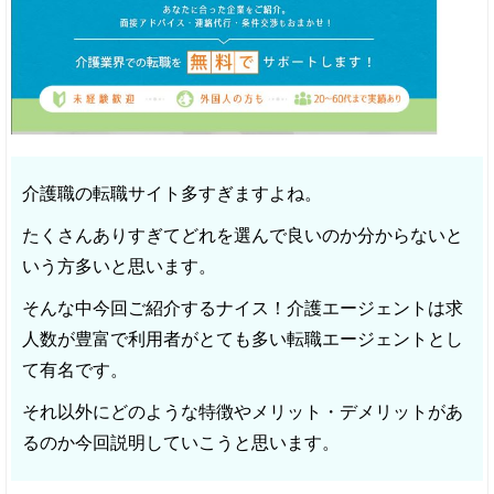
介護職の転職サイト多すぎますよね。
たくさんありすぎてどれを選んで良いのか分からないと
いう方多いと思います。
そんな中今回ご紹介するナイス！介護エージェントは求
人数が豊富で利用者がとても多い転職エージェントとし
て有名です。
それ以外にどのような特徴やメリット・デメリットがあ
るのか今回説明していこうと思います。