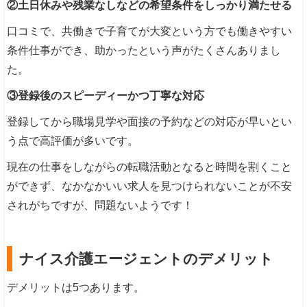
②土日休みや残業なしなどの希望条件をしっかり満たせる
口コミで、共働きで子育てが大変という方でも働きやすい
条件仕事ができ、助かったという声がたくさんありまし
た。
③登録後のスピーディーかつ丁寧な対応
登録してから職場見学や面接の予約などの対応が早いとい
う点で高評価が多いです。
現在の仕事をしながらの転職活動となると時間を割くこと
ができず、なかなかいい求人を見つけられないことが不安
されがちですが、問題ないようです！
ナイス介護エージェントのデメリット
デメリットは5つあります。