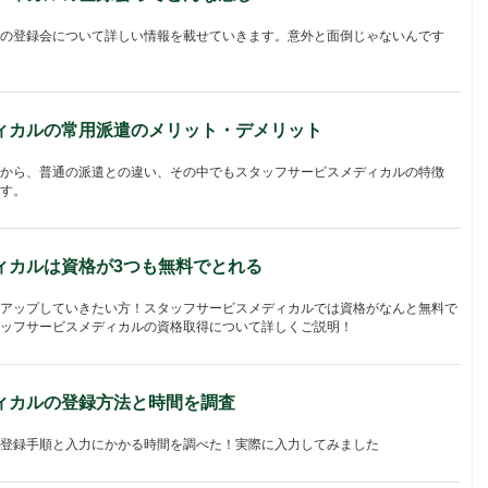
の登録会について詳しい情報を載せていきます。意外と面倒じゃないんです
ィカルの常用派遣のメリット・デメリット
から、普通の派遣との違い、その中でもスタッフサービスメディカルの特徴
す。
ィカルは資格が3つも無料でとれる
アップしていきたい方！スタッフサービスメディカルでは資格がなんと無料で
ッフサービスメディカルの資格取得について詳しくご説明！
ィカルの登録方法と時間を調査
登録手順と入力にかかる時間を調べた！実際に入力してみました