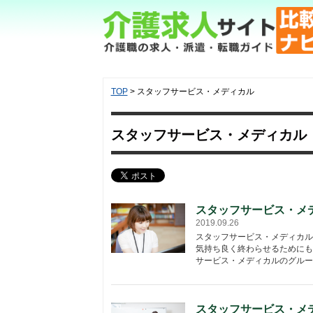
TOP
> スタッフサービス・メディカル
スタッフサービス・メディカル
スタッフサービス・メ
2019.09.26
スタッフサービス・メディカル
気持ち良く終わらせるためにも
サービス・メディカルのグルー
スタッフサービス・メ