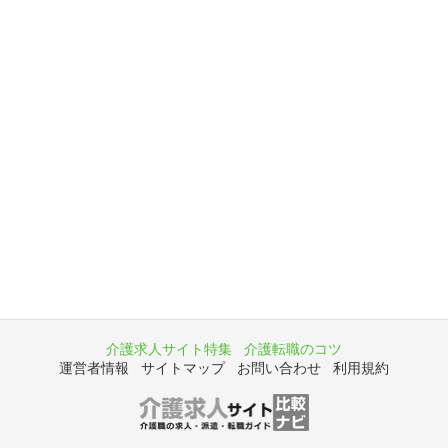
介護求人サイト特集
介護転職のコツ
運営者情報
サイトマップ
お問い合わせ
利用規約