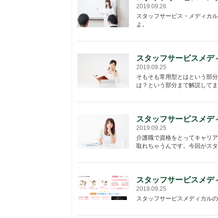
2019.09.26
スタッフサービス・メディカル
よ。
スタッフサービスメデ
2019.09.25
そもそも常用型とはという部分
は？という部分まで解説してま
スタッフサービスメデ
2019.09.25
介護職で資格をとってキャリア
取れちゃうんです。今回がスタ
スタッフサービスメデ
2019.09.25
スタッフサービスメディカルの