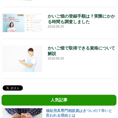
かいご畑の登録手順は？実際にかか
る時間も調査しました
2019.09.25
かいご畑で取得できる資格について
解説
2019.09.20
人気記事
福祉用具専門相談員はきついの？辛いと
言われる理由とは