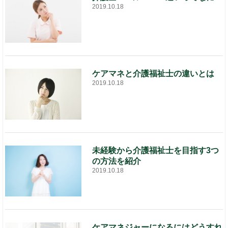
2019.10.18
ケアマネと介護福祉士の違いとは
2019.10.18
未経験から介護福祉士を目指す3つ
の方法を紹介
2019.10.18
ケアマネジャーになるにはどうすれ