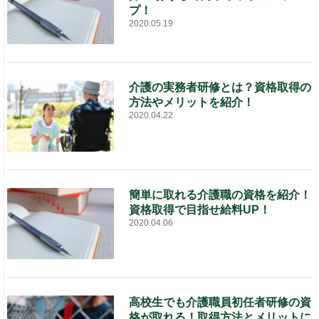
プ！
2020.05.19
介護の実務者研修とは？資格取得の
方法やメリットを紹介！
2020.04.22
簡単に取れる介護職の資格を紹介！
資格取得で目指せ給料UP！
2020.04.06
高校生でも介護職員初任者研修の資
格が取れる！取得方法とメリットに