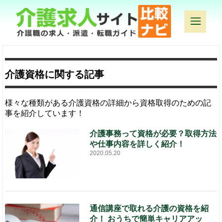
介護資格に関する記事
様々な種類がある介護資格の詳細から資格取得のための記
事を紹介しています！
介護事務って資格が必要？取得方法
や仕事内容を詳しく紹介！
2020.05.20
通信講座で取れる介護の資格を紹
介！ おうちで簡単キャリアアッ