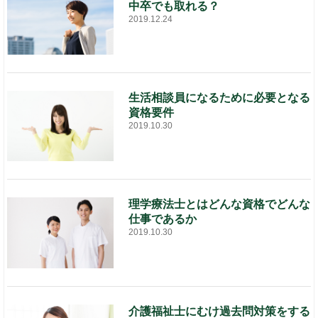
中卒でも取れる？
2019.12.24
生活相談員になるために必要となる
資格要件
2019.10.30
理学療法士とはどんな資格でどんな
仕事であるか
2019.10.30
介護福祉士にむけ過去問対策をする