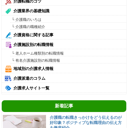
介護転職のコツ
介護業界の基礎知識
└ 介護職のいろは
└ 介護職の職種紹介
介護資格に関する記事
介護施設別の転職情報
└ 老人ホーム種類別の転職情報
└ 有名介護施設別の転職情報
地域別の介護求人情報
介護派遣のコラム
介護求人サイト一覧
新着記事
介護職の転職きっかけをどう伝えるのが
好印象？ポジティブな転職理由の伝え方
を徹底紹介