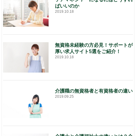
ばいいのか
2019.10.18
無資格未経験の方必見！サポートが
厚い求人サイト5選をご紹介！
2019.10.18
介護職の無資格者と有資格者の違い
2019.09.25