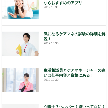
ならおすすめのアプリ
2019.10.30
気になるケアマネの試験の詳細を解
説！
2019.10.30
生活相談員とケアマネージャーの違
いは仕事内容と資格にある！
2019.10.30
介護士？ヘルパー？違いってなに？