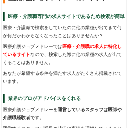
医療・介護職専門の求人サイトであるため検索が簡単
医療・介護職で検索をしていたのに他の業種が出てきて何
が何だかわからなくなったことはありませんか？
医療介護ジョブメドレーでは
医療・介護職の求人に特化し
ているサイト
なので、検索した際に他の業種の求人が出て
くることはありません。
あなたが希望する条件を満たす求人がたくさん掲載されて
います。
業界のプロがアドバイスをくれる
医療介護ジョブメドレーを
運営しているスタッフは医師や
介護職経験者
です。