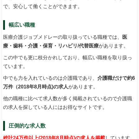
で、安心して働くことができます。
幅広い職種
医療介護ジョブメドレーの取り扱っている職種では、
医
療・歯科・介護・保育・リハビリ/代替医療
があります。
この中でも更に枝分かれしており、幅広い職種を取り扱っ
ています。
中でも力を入れているのは介護職であり、
介護職だけで約6
万件（2018年8月時点)の求人
があります。
他の職種に比べて求人数が多く掲載されているので介護職
の求人を探している人にはお得なサイトです。
圧倒的な求人数
総計24万件以上(2018年8月時点)の求人を掲載
しています。