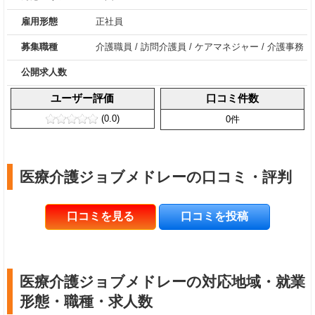
雇用形態
正社員
募集職種
介護職員
/
訪問介護員
/
ケアマネジャー
/
介護事務
公開求人数
ユーザー評価
口コミ件数
(0.0)
0件
医療介護ジョブメドレーの口コミ・評判
口コミを見る
口コミを投稿
医療介護ジョブメドレーの対応地域・就業
形態・職種・求人数