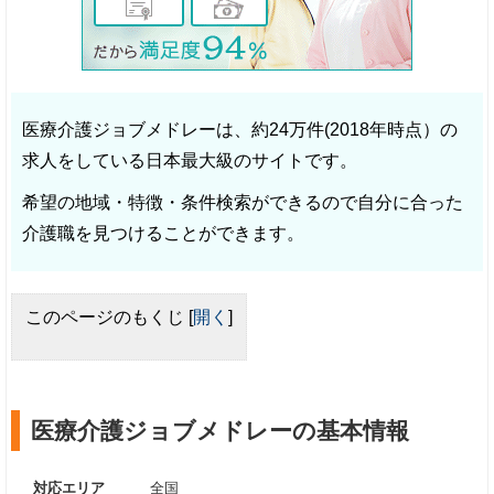
医療介護ジョブメドレーは、約24万件(2018年時点）の
求人をしている日本最大級のサイトです。
希望の地域・特徴・条件検索ができるので自分に合った
介護職を見つけることができます。
このページのもくじ
[
開く
]
医療介護ジョブメドレーの基本情報
対応エリア
全国