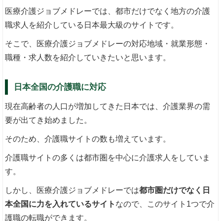
医療介護ジョブメドレーでは、都市だけでなく地方の介護
職求人を紹介している日本最大級のサイトです。
そこで、医療介護ジョブメドレーの対応地域・就業形態・
職種・求人数を紹介していきたいと思います。
日本全国の介護職に対応
現在高齢者の人口が増加してきた日本では、介護業界の需
要が出てき始めました。
そのため、介護職サイトの数も増えています。
介護職サイトの多くは都市圏を中心に介護求人をしていま
す。
しかし、医療介護ジョブメドレーでは
都市圏だけでなく日
本全国に力を入れているサイト
なので、このサイト1つで介
護職の転職ができます。