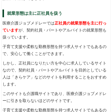
就業形態は主に正社員を扱う
医療介護ジョブメドレーでは
正社員の就業形態を主に行っ
ています
が、契約社員・パートやアルバイトの就業形態も
扱っています。
子育て支援や柔軟な勤務形態を持つ求人サイトでもあるの
で、安心して働くことができます。
しかし、正社員になりたい方を中心に求人しているサイト
なので、契約社員・パートやアルバイトを目的としている
人は「きらケア」などのサイトを利用することをおすすめ
します。
このサイトも介護職サイトであり、医療介護ジョブメドレ
ーに引きを取らないほどのサイトです。
子育て支援や柔軟な勤務形態を持つ求人サイトでもあるの