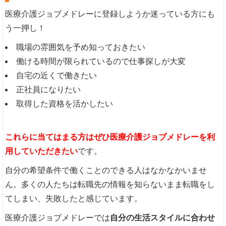
医療介護ジョブメドレーに登録しようか迷っている方にも
う一押し！
職場の雰囲気を予め知っておきたい
働ける時間が限られているので仕事探しが大変
自宅の近くで働きたい
正社員になりたい
取得した資格を活かしたい
これらに当てはまる方はぜひ医療介護ジョブメドレーを利
用していただきたい
です。
自分の希望条件で働くことのできる人はなかなかいませ
ん。多くの人たちは転職先の情報を知らないまま転職をし
てしまい、失敗したと感じています。
医療介護ジョブメドレーでは
自分の生活スタイルに合わせ