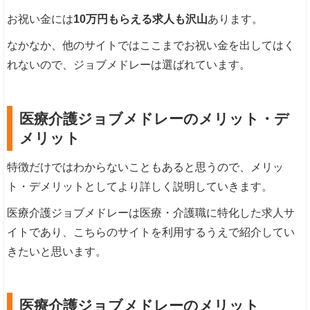
お祝い金には
10万円もらえる求人も沢山
あります。
なかなか、他のサイトではここまでお祝い金を出してはく
れないので、ジョブメドレーは選ばれています。
医療介護ジョブメドレーのメリット・デ
メリット
特徴だけではわからないこともあると思うので、メリッ
ト・デメリットとしてより詳しく説明していきます。
医療介護ジョブメドレーは医療・介護職に特化した求人サ
イトであり、こちらのサイトを利用するうえで紹介してい
きたいと思います。
医療介護ジョブメドレーのメリット