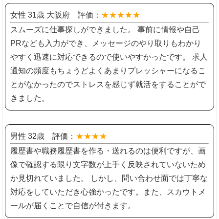
女性 31歳 大阪府 評価：
★★★★★
スムーズに仕事探しができました。 事前に情報や自己
PRなども入力ができ、メッセージのやり取りもわかり
やすく迅速に対応できるので使いやすかったです。 求人
通知の頻度もちょうどよくあまりプレッシャーになるこ
とがなかったのでストレスを感じず就活をすることがで
きました。
男性 32歳 評価：
★★★★
履歴書や職務履歴書を作る・送れるのは便利ですが、画
像で確認する限り文字数が上手く反映されていないため
か見切れていました。 しかし、問い合わせ面では丁寧な
対応をしていただき心強かったです。また、スカウトメ
ールが届くことで自信が付きます。