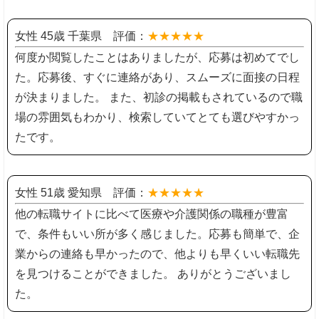
女性 45歳 千葉県 評価：
★★★★★
何度か閲覧したことはありましたが、応募は初めてでし
た。応募後、すぐに連絡があり、スムーズに面接の日程
が決まりました。 また、初診の掲載もされているので職
場の雰囲気もわかり、検索していてとても選びやすかっ
たです。
女性 51歳 愛知県 評価：
★★★★★
他の転職サイトに比べて医療や介護関係の職種が豊富
で、条件もいい所が多く感じました。応募も簡単で、企
業からの連絡も早かったので、他よりも早くいい転職先
を見つけることができました。 ありがとうございまし
た。