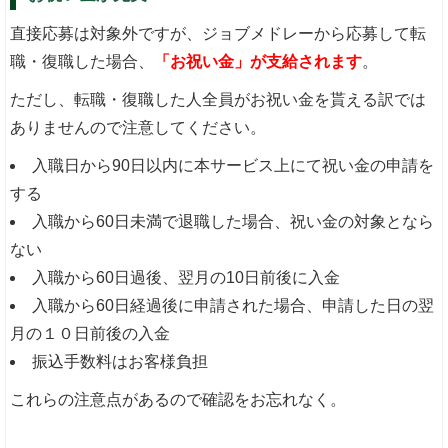
直接応募は対象外ですが、ジョブメドレーから応募して転
職・復職した場合、
「お祝い金」が支給されます
。
ただし、転職・復職した人全員がお祝い金を貰える訳では
ありませんので注意してください。
入職日から90日以内に本サービス上にて祝い金の申請を
する
入職から60日未満で退職した場合、祝い金の対象となら
ない
入職から60日過後、翌月の10日前後に入金
入職から60日経過後に申請された場合、申請した日の翌
月の１０日前後の入金
振込手数料はお客様負担
これらの注意点があるので確認をお忘れなく。