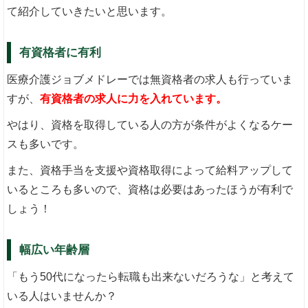
て紹介していきたいと思います。
有資格者に有利
医療介護ジョブメドレーでは無資格者の求人も行っていま
すが、
有資格者の求人に力を入れています。
やはり、資格を取得している人の方が条件がよくなるケー
スも多いです。
また、資格手当を支援や資格取得によって給料アップして
いるところも多いので、資格は必要はあったほうが有利で
しょう！
幅広い年齢層
「もう50代になったら転職も出来ないだろうな」と考えて
いる人はいませんか？