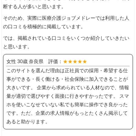
断する人が多いと思います。
そのため、実際に医療介護ジョブメドレーでは利用した人
の口コミを積極的に掲載しています。
では、掲載されている口コミをいくつか紹介していきたい
と思います。
女性 30歳 奈良県 評価：
★★★★★
このサイトを選んだ理由は正社員での採用・希望する仕
事ができる・長く働ける・社会保険に加入できることが
大きいです。 企業から求められている人材なので、情報
量が適切で選びやすく面接に行きやすかったです。 スマ
ホを使いこなせていない私でも簡単に操作でき良かった
です。ただ、企業の求人情報がもっとたくさん掲示して
あると助かります。