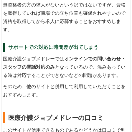
無資格者の方の求人がないという訳ではないですが、資格
を取得していれば職場での立ち位置も確保されやすいので
資格を取得してから求人に応募することをおすすめしま
す。
サポートでの対応に時間差が出てしまう
医療介護ジョブメドレーでは
オンラインでの問い合わせ・
スタッフの電話対応のみ
となっているので、混みあってい
る時は対応することができないなどの問題があります。
そのため、他のサイトと併用して利用していただくことを
おすすめします。
医療介護ジョブメドレーの口コミ
このサイトが信用できるものであるかどうかは口コミで判