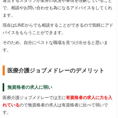
運営するスタッフが業界の状況や事情を理解していること
で、相談やお問い合わせも為になるアドバイスをしてくれ
ます。
現在はLINEからでも相談することができるので気軽にアド
バイスをもらうことができます。
そのため、自分にベストな職場を見つけ出せると思いま
す。
医療介護ジョブメドレーのデメリット
無資格者の求人に弱い
医療介護ジョブメドレーでは主に
有資格者の求人に力を入
れている
ので無資格者の求人は有資格者に比べて弱いで
す。