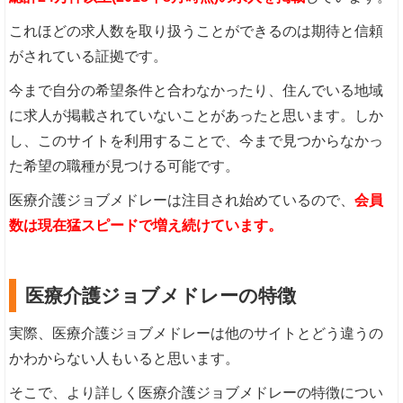
これほどの求人数を取り扱うことができるのは期待と信頼
がされている証拠です。
今まで自分の希望条件と合わなかったり、住んでいる地域
に求人が掲載されていないことがあったと思います。しか
し、このサイトを利用することで、今まで見つからなかっ
た希望の職種が見つける可能です。
医療介護ジョブメドレーは注目され始めているので、
会員
数は現在猛スピードで増え続けています。
医療介護ジョブメドレーの特徴
実際、医療介護ジョブメドレーは他のサイトとどう違うの
かわからない人もいると思います。
そこで、より詳しく医療介護ジョブメドレーの特徴につい