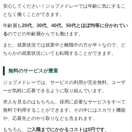
安心してください！ジョブメドレーでは年齢に気にするこ
となく働くことができます。
年齢層も
20代、30代、40代、50代とほぼ均等に分かれてい
る
のでどの年齢層からでも働けます。
また、就業状況では就業中と離職中の方が半々なので、ど
ちらかの就業状況にいても転職することができます。
無料のサービスが豊富
ジョブメドレーでは、サービスの利用が完全無料。ユーザ
ーが気軽に応募できるように取り組んでいます。
求人を見るのはもちろん、採用に必要なサービスをすべて
無料で利用することができます。その中にはスカウト機能
や、応募先とのやり取りなども含まれます。
もちろん、
ご入職までにかかるコストは0円です
。