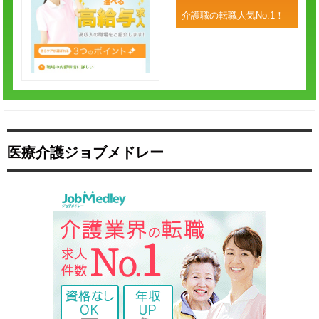
介護職の転職人気No.1！
医療介護ジョブメドレー