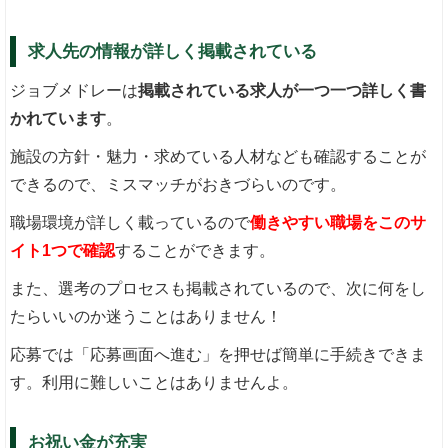
求人先の情報が詳しく掲載されている
ジョブメドレーは
掲載されている求人が一つ一つ詳しく書
かれています
。
施設の方針・魅力・求めている人材なども確認することが
できるので、ミスマッチがおきづらいのです。
職場環境が詳しく載っているので
働きやすい職場をこのサ
イト1つで確認
することができます。
また、選考のプロセスも掲載されているので、次に何をし
たらいいのか迷うことはありません！
応募では「応募画面へ進む」を押せば簡単に手続きできま
す。利用に難しいことはありませんよ。
お祝い金が充実