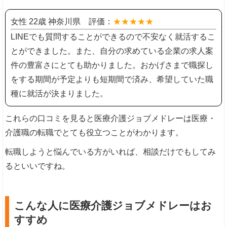
女性 22歳 神奈川県 評価：
★★★★★
LINEでも質問することができるので不安なく就活するこ
とができました。また、自分の求めている企業の求人案
件の豊富さにとても助かりました。おかげさまで職探し
をする期間が予定よりも短期間で済み、希望していた職
種に就活が決まりました。
これらの口コミを見ると医療介護ジョブメドレーは医療・
介護職の転職でとても役立つことがわかります。
転職しようと悩んでいる方がいれば、相談だけでもしてみ
るといいですね。
こんな人に医療介護ジョブメドレーはお
すすめ