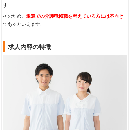
す。
そのため、
派遣での介護職転職を考えている方には不向き
であるといえます。
求人内容の特徴