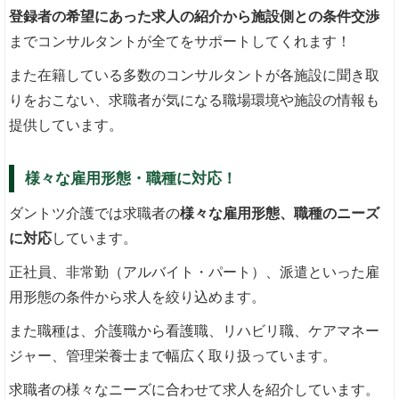
登録者の希望にあった求人の紹介から施設側との条件交渉
までコンサルタントが全てをサポートしてくれます！
また在籍している多数のコンサルタントが各施設に聞き取
りをおこない、求職者が気になる職場環境や施設の情報も
提供しています。
様々な雇用形態・職種に対応！
ダントツ介護では求職者の
様々な雇用形態、職種のニーズ
に対応
しています。
正社員、非常勤（アルバイト・パート）、派遣といった雇
用形態の条件から求人を絞り込めます。
また職種は、介護職から看護職、リハビリ職、ケアマネー
ジャー、管理栄養士まで幅広く取り扱っています。
求職者の様々なニーズに合わせて求人を紹介しています。