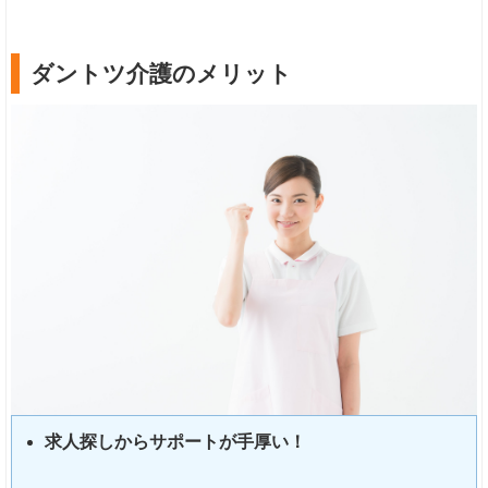
ダントツ介護のメリット
求人探しからサポートが手厚い！