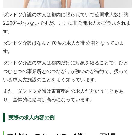
ダントツ介護の求人は都内に限られていて公開求人数は約
2,200件と少ないですが、ここに非公開求人がプラスされま
す。
ダントツ介護はなんと70％の求人が非公開となっていま
す。
ダントツ介護の求人は都内だけに対象を絞ることで、ひと
つひとつの事業所とのつながりが強いのが特徴で、扱って
いる求人先施設のことをよく知っています。
また、ダントツ介護は東京都内の求人だということもあ
り、全体的に給与は高めになっています。
実際の求人内容の例