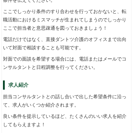
条件を伝えてください。
ここでしっかり条件のすり合わせを行っておかないと、転
職活動におけるミスマッチが生まれてしまうのでしっかり
ここで担当者と意思疎通を図っておきましょう！
電話だけではなく、直接ダントツ介護のオフィスまで出向
いて対面で相談することも可能です。
対面での面談を希望する場合には、電話またはメールでコ
ンサルタントと日程調整を行ってください。
求人紹介
担当コンサルタントとの話し合いで出した希望条件に沿っ
て、求人がいくつか紹介されます。
良い条件を提示しているほど、たくさんのいい求人を紹介
してもらえますよ！