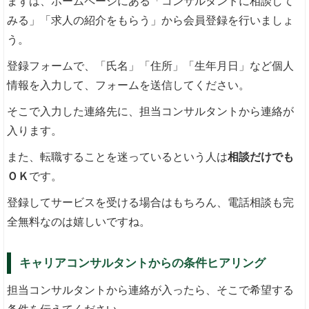
まずは、ホームページにある「コンサルタントに相談して
みる」「求人の紹介をもらう」から会員登録を行いましょ
う。
登録フォームで、「氏名」「住所」「生年月日」など個人
情報を入力して、フォームを送信してください。
そこで入力した連絡先に、担当コンサルタントから連絡が
入ります。
また、転職することを迷っているという人は
相談だけでも
ＯＫ
です。
登録してサービスを受ける場合はもちろん、電話相談も完
全無料なのは嬉しいですね。
キャリアコンサルタントからの条件ヒアリング
担当コンサルタントから連絡が入ったら、そこで希望する