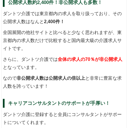
公開求人数約2,400件！非公開求人も多数！
ダントツ介護では東京都内の求人を取り扱っており、その
公開求人数はなんと
2,400件！
全国展開の他社サイトと比べると少なく思われますが、東
京都内の求人数だけで比較すると国内最大級の介護求人サ
イトです。
さらに、ダントツ介護では
全体の求人の70％が非公開求人
となっています。
なので
非公開求人数は公開求人の倍以上
と非常に豊富な求
人数を誇っています！
キャリアコンサルタントのサポートが手厚い！
ダントツ介護に登録すると全員にコンサルタントがサポー
トについてくれます。