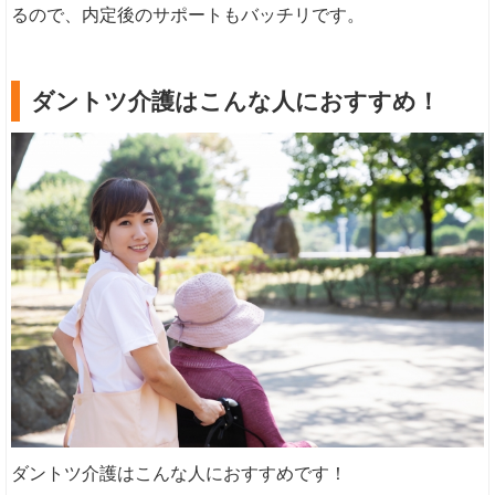
るので、内定後のサポートもバッチリです。
ダントツ介護はこんな人におすすめ！
ダントツ介護はこんな人におすすめです！