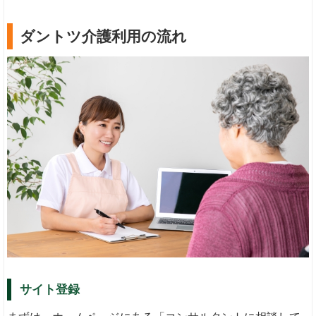
ダントツ介護利用の流れ
サイト登録