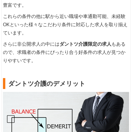
豊富です。
これらの条件の他に駅から近い職場や車通勤可能、未経験
OKといった様々なこだわり条件に対応した求人を取り揃え
ています。
さらに非公開求人の中には
ダントツ介護限定の求人
もある
ので、求職者の条件にぴったり合う好条件の求人が見つか
りやすいです。
ダントツ介護のデメリット