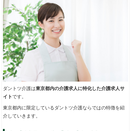
ダントツ介護は
東京都内の介護求人に特化した介護求人サ
イト
です。
東京都内に限定しているダントツ介護ならではの特徴を紹
介していきます。