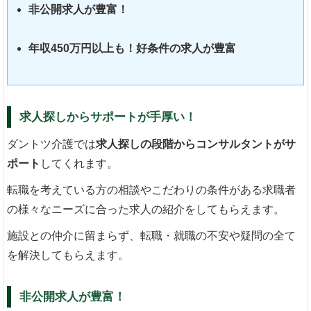
非公開求人が豊富！
年収450万円以上も！好条件の求人が豊富
求人探しからサポートが手厚い！
ダントツ介護では
求人探しの段階からコンサルタントがサ
ポート
してくれます。
転職を考えている方の相談やこだわりの条件がある求職者
の様々なニーズに合った求人の紹介をしてもらえます。
施設との仲介に留まらず、転職・就職の不安や疑問の全て
を解決してもらえます。
非公開求人が豊富！