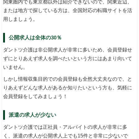
関東圏内でも東京都以外は紹介できないので、関東近辺、
または地方で探している方は、全国対応の転職サイトを活
用しましょう。
公開求人は全体の30％
ダントツ介護は非公開求人が非常に多いため、会員登録せ
ずにとりあえず求人を調べたいという方にはあまり向いて
いません。
しかし情報収集目的での会員登録も全然大丈夫なので、と
りあえずどんな求人があるか知りたいという方も、気軽に
会員登録をしてみましょう！
派遣の求人が少ない
ダントツ介護では正社員・アルバイトの求人が非常に多
く、派遣の求人が公開求人上でも15件と非常に少ないで