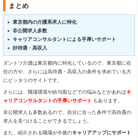
まとめ
東京都内の介護系求人に特化
非公開求人多数
キャリアコンサルタントによる手厚いサポート
好待遇・高収入
ダントツ介護は東京都内に特化しているので、東京都に在
住の方や、さらには高待遇・高収入の条件を求めている方
にピッタリのサイトです。
さらには、職場環境や給与面などでの悩みなどがあれば
キ
ャリアコンサルタントの手厚いサポート
もあります。
非公開求人も多数あるので、自分に合った条件で高待遇の
求人を見つけることができるでしょう。
また、紹介される職場が今後の
キャリアアップにサポート