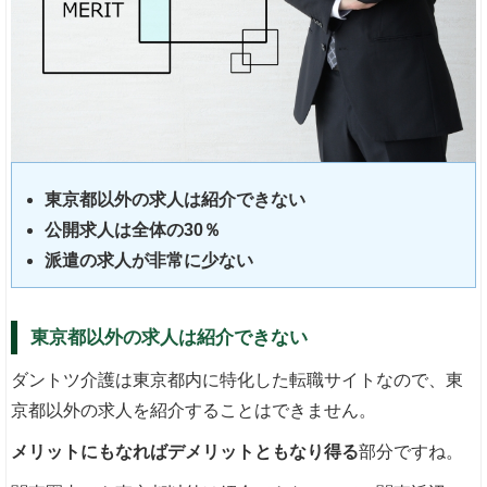
東京都以外の求人は紹介できない
公開求人は全体の30％
派遣の求人が非常に少ない
東京都以外の求人は紹介できない
ダントツ介護は東京都内に特化した転職サイトなので、東
京都以外の求人を紹介することはできません。
メリットにもなればデメリットともなり得る
部分ですね。