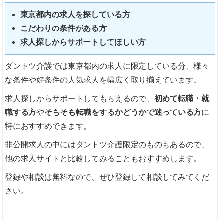
東京都内の求人を探している方
こだわりの条件がある方
求人探しからサポートしてほしい方
ダントツ介護では東京都内の求人に限定している分、様々
な条件や好条件の人気求人を幅広く取り揃えています。
求人探しからサポートしてもらえるので、
初めて転職・就
職する方
や
そもそも転職をするかどうかで迷っている方
に
特におすすめできます。
非公開求人の中にはダントツ介護限定のものもあるので、
他の求人サイトと比較してみることもおすすめします。
登録や相談は無料なので、ぜひ登録して相談してみてくだ
さい。