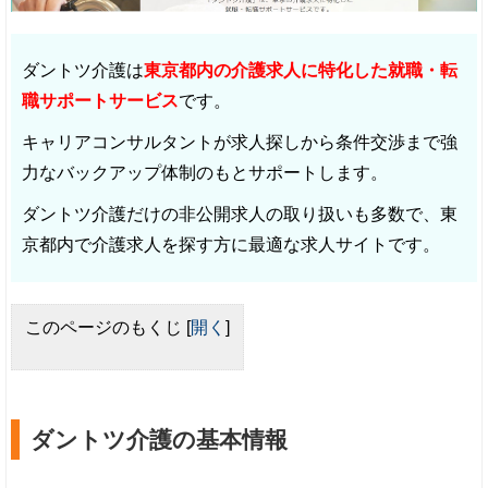
ダントツ介護は
東京都内の介護求人に特化した就職・転
職サポートサービス
です。
キャリアコンサルタントが求人探しから条件交渉まで強
力なバックアップ体制のもとサポートします。
ダントツ介護だけの非公開求人の取り扱いも多数で、東
京都内で介護求人を探す方に最適な求人サイトです。
このページのもくじ
[
開く
]
ダントツ介護の基本情報