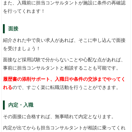
また、入職前に担当コンサルタントが施設に条件の再確認
を行ってくれます！
面接
紹介された中で良い求人があれば、そこに申し込んで面接
を受けましょう！
面接など採用試験で分からないことや心配な点があれば、
事前に担当コンサルタントと相談することも可能です。
履歴書の添削サポート、入職日や条件の交渉までやってく
れる
ので、すごく楽に転職活動を行うことができます。
内定・入職
その面接に合格すれば、無事晴れて内定となります。
内定が出てからも担当コンサルタントが相談に乗ってくれ