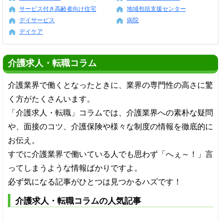
サービス付き高齢者向け住宅
地域包括支援センター
デイサービス
病院
デイケア
介護求人・転職コラム
介護業界で働くとなったときに、業界の専門性の高さに驚
く方がたくさんいます。
「介護求人・転職」コラムでは、介護業界への素朴な疑問
や、面接のコツ、介護保険や様々な制度の情報を徹底的に
お伝え。
すでに介護業界で働いている人でも思わず「へぇ～！」言
ってしまうような情報ばかりですよ。
必ず気になる記事がひとつは見つかるハズです！
介護求人・転職コラムの人気記事