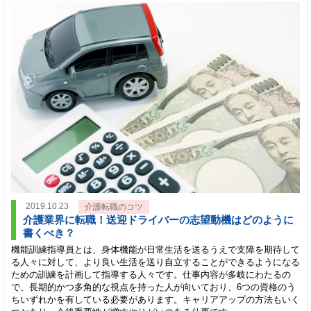
2019.10.23
介護転職のコツ
介護業界に転職！送迎ドライバーの志望動機はどのように
書くべき？
機能訓練指導員とは、身体機能が日常生活を送るうえで支障を期待して
る人々に対して、より良い生活を送り自立することができるようになる
ための訓練を計画して指導する人々です。仕事内容が多岐にわたるの
で、長期的かつ多角的な視点を持った人が向いており、6つの資格のう
ちいずれかを有している必要があります。キャリアアップの方法もいく