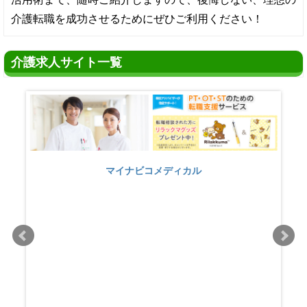
介護転職を成功させるためにぜひご利用ください！
介護求人サイト一覧
マイナビコメディカル