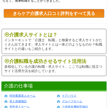
らえて、無事転職することができました。
きらケア介護求人口コミ評判をすべて見る
⦿介護求人サイトとは？
インターネットで「介護士 転職」と検索すると求人サイトがた
くさん出てきます。求人サイトとは一体どのようなものか？転職
サイトとの違いもご紹介します。
⦿介護転職を成功させるサイト活用法
多様化している介護の転職・求人サイト。ここでは転職に役立つ
サイト活用方法を紹介しています。
介護の仕事場
特別養護老人ホーム
ケアハウス
老人保健施設
グループホーム
有料老人ホーム
小規模多機能型施設