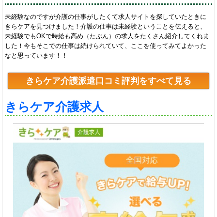
未経験なのですが介護の仕事がしたくて求人サイトを探していたときに
きらケアを見つけました！介護の仕事は未経験ということを伝えると、
未経験でもOKで時給も高め（たぶん）の求人をたくさん紹介してくれま
した！今もそこでの仕事は続けられていて、ここを使ってみてよかった
なと思っています！！
きらケア介護派遣口コミ評判をすべて見る
きらケア介護求人