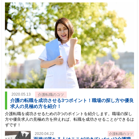
2020.05.13
介護転職のコツ
介護の転職を成功させる3つポイント！職場の探し方や優良
求人の見極め方を紹介！
介護転職を成功させるための3つのポイントを紹介します。職場の探し
方や優良求人の見極め方を抑えれば、転職を成功させることができるは
ずです！
2020.04.22
介護転職のコツ