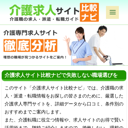
介護求人サイト比較ナビで失敗しない職場選びを
このサイト「介護求人サイト比較ナビ」では、介護職の求
人・派遣・転職情報をお探しの皆さまのために、厳選した
介護求人専門サイトを、詳細データから口コミ、条件別の
おすすめまでご案内します。
また、介護転職に役立つ情報や、求人サイトのお得で賢い
活用術まで、随時ご紹介しますので、後悔しない、理想の