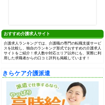
おすすめ介護求人サイト
介護求人ランキングでは、介護職の専門の転職支援サービ
スを比較し、独自のランキング形式でおすすめの介護求人
サイトをご紹介！求人数や対応エリア以外にも、実際に利
用した求職者からの口コミ評判も掲載しています！
きらケア介護派遣