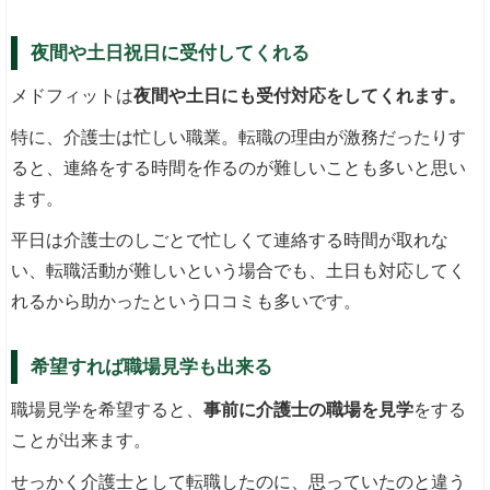
夜間や土日祝日に受付してくれる
メドフィットは
夜間や土日にも受付対応をしてくれます。
特に、介護士は忙しい職業。転職の理由が激務だったりす
ると、連絡をする時間を作るのが難しいことも多いと思い
ます。
平日は介護士のしごとで忙しくて連絡する時間が取れな
い、転職活動が難しいという場合でも、土日も対応してく
れるから助かったという口コミも多いです。
希望すれば職場見学も出来る
職場見学を希望すると、
事前に介護士の職場を見学
をする
ことが出来ます。
せっかく介護士として転職したのに、思っていたのと違う