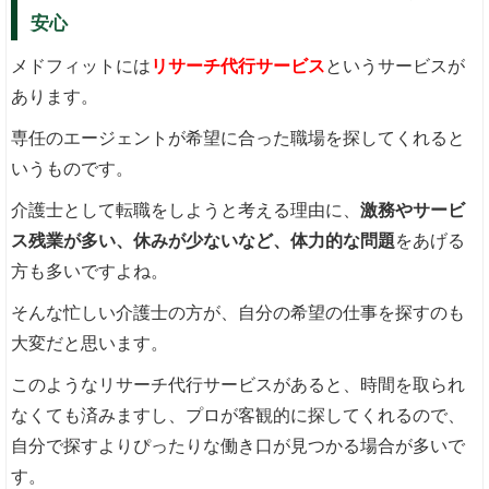
安心
メドフィットには
リサーチ代行サービス
というサービスが
あります。
専任のエージェントが希望に合った職場を探してくれると
いうものです。
介護士として転職をしようと考える理由に、
激務やサービ
ス残業が多い、休みが少ないなど、体力的な問題
をあげる
方も多いですよね。
そんな忙しい介護士の方が、自分の希望の仕事を探すのも
大変だと思います。
このようなリサーチ代行サービスがあると、時間を取られ
なくても済みますし、プロが客観的に探してくれるので、
自分で探すよりぴったりな働き口が見つかる場合が多いで
す。