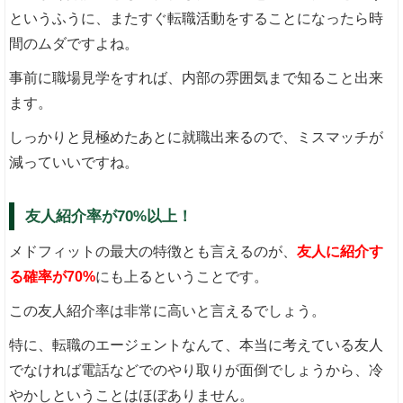
というふうに、またすぐ転職活動をすることになったら時
間のムダですよね。
事前に職場見学をすれば、内部の雰囲気まで知ること出来
ます。
しっかりと見極めたあとに就職出来るので、ミスマッチが
減っていいですね。
友人紹介率が70%以上！
メドフィットの最大の特徴とも言えるのが、
友人に紹介す
る確率が70%
にも上るということです。
この友人紹介率は非常に高いと言えるでしょう。
特に、転職のエージェントなんて、本当に考えている友人
でなければ電話などでのやり取りが面倒でしょうから、冷
やかしということはほぼありません。