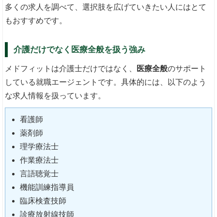
多くの求人を調べて、選択肢を広げていきたい人にはとて
もおすすめです。
介護だけでなく医療全般を扱う強み
メドフィットは介護士だけではなく、
医療全般
のサポート
している就職エージェントです。具体的には、以下のよう
な求人情報を扱っています。
看護師
薬剤師
理学療法士
作業療法士
言語聴覚士
機能訓練指導員
臨床検査技師
診療放射線技師