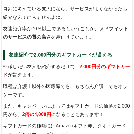
真剣に考えている友人になら、サービスがよくなかったら
紹介なんて出来ませんよね。
友達紹介率が70％以上であるということが、
メドフィット
のサービスの質の高さ
を裏付けています。
友達紹介で2,000円分のギフトカードが貰える
転職したい友人を紹介するだけで、
2,000円分のギフトカー
ド
が貰えます。
職種は介護士以外の医療職でも、もちろん介護士でもオッ
ケーです。
また、キャンペーンによってはギフトカードの価格が2,000
円から、
2倍の4,000円
になることもあります！
ギフトカードの種類にはAmazonギフト券、クオ・カード、