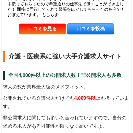
手伝ってもらったので希望通りの仕事先で働くことができまし
た！ 面接に同行してくれて緊張をほぐしてもらったのを今でも
おぼえています。 もしもま…
口コミを見る
口コミを投稿
介護・医療系に強い大手介護求人サイト
全国4,000件以上の公開求人数！非公開求人も多数
求人の数が業界最大級のメドフィット。
公開されている介護求人だけでも
4,000件以上
も扱っていま
す。
非公開求人に関しても多いと言われていますので、自分の
求める求人がある可能性が限りなく高いですよ。