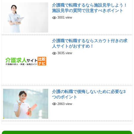
介護職で転職するなら施設見学しよう！
施設見学の質問で注意すべきポイント
3001 view
介護職で転職するならスカウト付きの求
人サイトがおすすめ！
3635 view
介護の転職で後悔しないために必要な3
つのポイント
2863 view