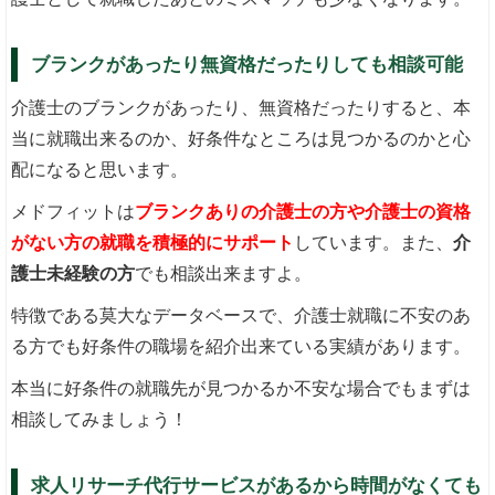
ブランクがあったり無資格だったりしても相談可能
介護士のブランクがあったり、無資格だったりすると、本
当に就職出来るのか、好条件なところは見つかるのかと心
配になると思います。
メドフィットは
ブランクありの介護士の方や介護士の資格
がない方の就職を積極的にサポート
しています。また、
介
護士未経験の方
でも相談出来ますよ。
特徴である莫大なデータベースで、介護士就職に不安のあ
る方でも好条件の職場を紹介出来ている実績があります。
本当に好条件の就職先が見つかるか不安な場合でもまずは
相談してみましょう！
求人リサーチ代行サービスがあるから時間がなくても