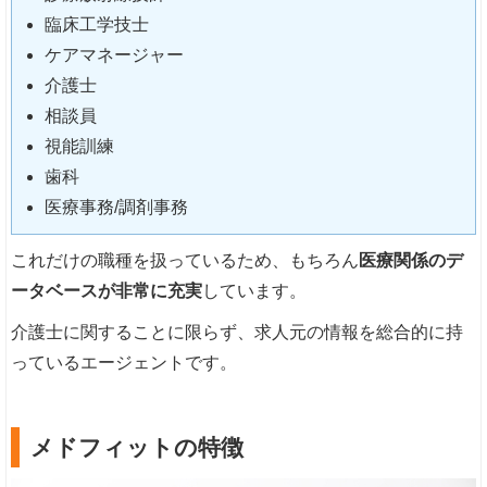
臨床工学技士
ケアマネージャー
介護士
相談員
視能訓練
歯科
医療事務/調剤事務
これだけの職種を扱っているため、もちろん
医療関係のデ
ータベースが非常に充実
しています。
介護士に関することに限らず、求人元の情報を総合的に持
っているエージェントです。
メドフィットの特徴