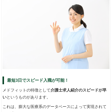
最短3日でスピード入職が可能！
メドフィットの特徴として
介護士求人紹介のスピードが早
い
というものがあります。
これは、膨大な医療系のデータベースによって実現されて