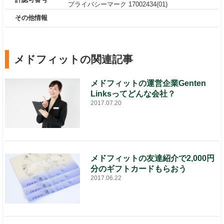
プライバシーマーク 17002434(01)
その他情報
メドフィットの関連記事
メドフィットの運営企業Genten
Linksってどんな会社？
2017.07.20
メドフィットの友達紹介で2,000円
分のギフトカードもらおう
2017.06.22