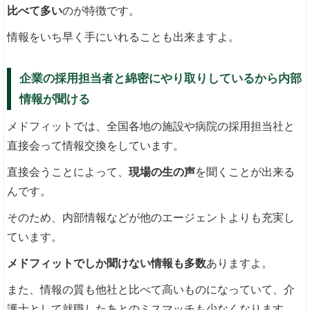
比べて多い
のが特徴です。
情報をいち早く手にいれることも出来ますよ。
企業の採用担当者と綿密にやり取りしているから内部
情報が聞ける
メドフィットでは、全国各地の施設や病院の採用担当社と
直接会って情報交換をしています。
直接会うことによって、
現場の生の声
を聞くことが出来る
んです。
そのため、内部情報などが他のエージェントよりも充実し
ています。
メドフィットでしか聞けない情報も多数
ありますよ。
また、情報の質も他社と比べて高いものになっていて、介
護士として就職したあとのミスマッチも少なくなります。