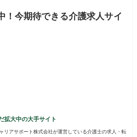
中！今期待できる介護求人サイ
だ拡大中の大手サイト
WAキャリアサポート株式会社が運営している介護士の求人・転