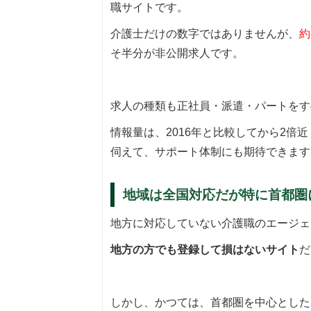
職サイトです。
介護士だけの数字ではありませんが、
約
そ半分が非公開求人です。
求人の種類も正社員・派遣・パートをす
情報量は、2016年と比較してから2
伺えて、サポート体制にも期待できます
地域は全国対応だが特に首都圏
地方に対応していない介護職のエージェ
地方の方でも登録して損はないサイト
だ
しかし、かつては、首都圏を中心とした