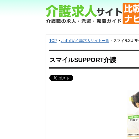
TOP
>
おすすめ介護求人サイト一覧
>
スマイルSUPP
スマイルSUPPORT介護