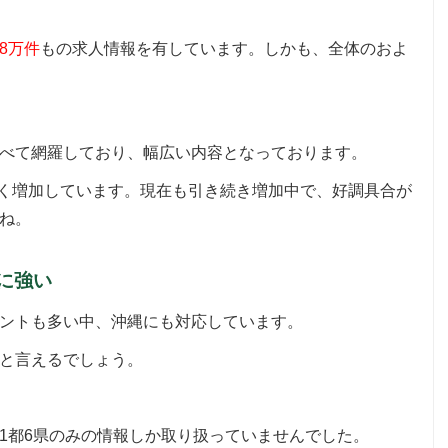
8万件
もの求人情報を有しています。しかも、全体のおよ
べて網羅しており、幅広い内容となっております。
倍近く増加しています。現在も引き続き増加中で、好調具合が
ね。
に強い
ントも多い中、沖縄にも対応しています。
と言えるでしょう。
1都6県のみの情報しか取り扱っていませんでした。