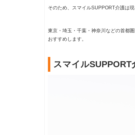
そのため、スマイルSUPPORT介護は
東京・埼玉・千葉・神奈川などの首都圏
おすすめします。
スマイルSUPPOR