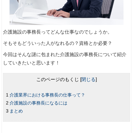
介護施設の事務長ってどんな仕事なのでしょうか。
そもそもどういった人がなれるの？資格とか必要？
今回はそんな謎に包まれた介護施設の事務長について紹介
していきたいと思います！
このページのもくじ
[
閉じる
]
介護業界における事務長の仕事って？
介護施設の事務長になるには
まとめ