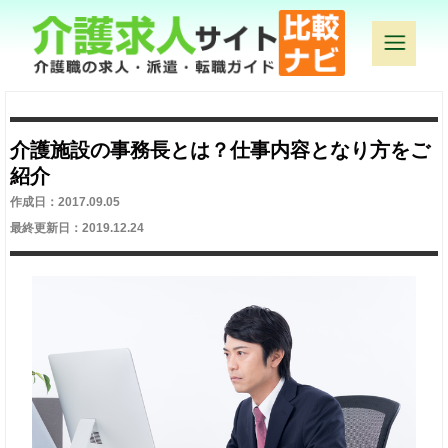
介護施設の事務長とは？仕事内容となり方をご
紹介
作成日：2017.09.05
最終更新日：2019.12.24