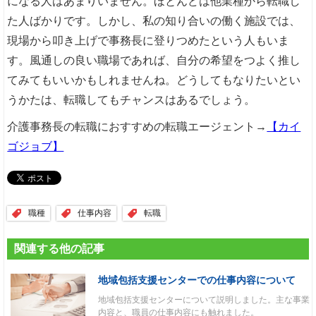
になる人はあまりいません。ほとんどは他業種から転職し
た人ばかりです。しかし、私の知り合いの働く施設では、
現場から叩き上げで事務長に登りつめたという人もいま
す。風通しの良い職場であれば、自分の希望をつよく推し
てみてもいいかもしれませんね。どうしてもなりたいとい
うかたは、転職してもチャンスはあるでしょう。
介護事務長の転職におすすめの転職エージェント→
【カイ
ゴジョブ】
職種
仕事内容
転職
関連する他の記事
地域包括支援センターでの仕事内容について
地域包括支援センターについて説明しました。主な事業
内容と、職員の仕事内容にも触れました。