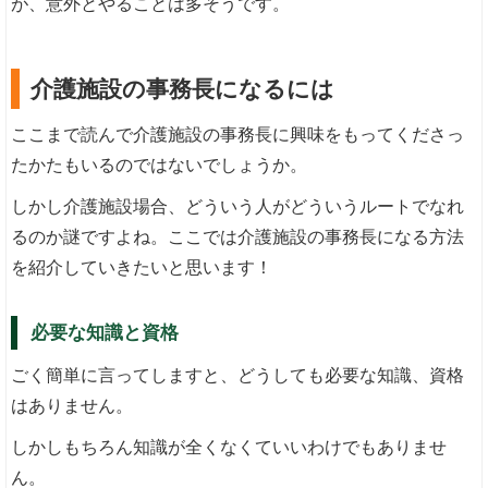
が、意外とやることは多そうです。
介護施設の事務長になるには
ここまで読んで介護施設の事務長に興味をもってくださっ
たかたもいるのではないでしょうか。
しかし介護施設場合、どういう人がどういうルートでなれ
るのか謎ですよね。ここでは介護施設の事務長になる方法
を紹介していきたいと思います！
必要な知識と資格
ごく簡単に言ってしますと、どうしても必要な知識、資格
はありません。
しかしもちろん知識が全くなくていいわけでもありませ
ん。