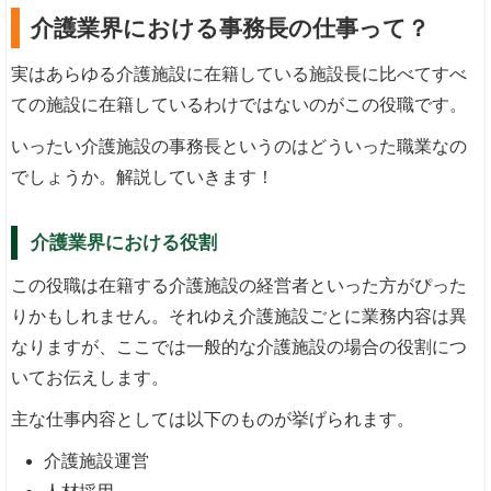
介護業界における事務長の仕事って？
実はあらゆる介護施設に在籍している施設長に比べてすべ
ての施設に在籍しているわけではないのがこの役職です。
いったい介護施設の事務長というのはどういった職業なの
でしょうか。解説していきます！
介護業界における役割
この役職は在籍する介護施設の経営者といった方がぴった
りかもしれません。それゆえ介護施設ごとに業務内容は異
なりますが、ここでは一般的な介護施設の場合の役割につ
いてお伝えします。
主な仕事内容としては以下のものが挙げられます。
介護施設運営