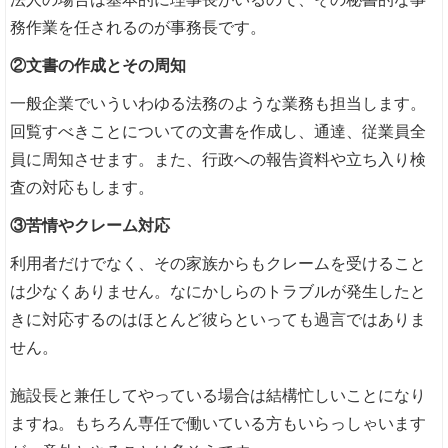
務作業を任されるのが事務長です。
②文書の作成とその周知
一般企業でいういわゆる法務のような業務も担当します。
回覧すべきことについての文書を作成し、通達、従業員全
員に周知させます。また、行政への報告資料や立ち入り検
査の対応もします。
③苦情やクレーム対応
利用者だけでなく、その家族からもクレームを受けること
は少なくありません。なにかしらのトラブルが発生したと
きに対応するのはほとんど彼らといっても過言ではありま
せん。
施設長と兼任してやっている場合は結構忙しいことになり
ますね。もちろん専任で働いている方もいらっしゃいます