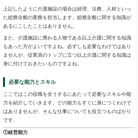
上記したように介護施設の場合は経理、法務、人材といっ
た総務全般の業務を担当します。総務全般に関する知識が
あるにこしたことはありません。
また、介護施設に携わる人物である以上介護に関する知識
もあった方がよいですよね。必ずしも必要なわけではあり
ませんが、従業員のトップに立つ以上介護に関する知識は
身に付けておきたいものですよね。
必要な能力とスキル
ここではこの役職を全うするにあたって必要なスキルや能
力を紹介していきます。どの能力もすぐに身につくわけで
はありませんが、そんな仕事についても役立つものばかり
です。
①経営能力