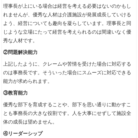
理事長が上にいる場合は経営を考える必要はないのかもし
れませんが、優秀な人材は介護施設が発展成長していける
よう、経営についても趣向を凝らしています。理事長と同
じような立場にたって経営を考えられるのは間違いなく優
秀な人材です。
②問題解決能力
上記したように、クレームや苦情を受けた場合に対応する
のは事務長です。そういった場合にスムーズに対応できる
能力が求められます。
③教育能力
優秀な部下を育成することや、部下を思い通りに動かすこ
とも事務長の大きな役割です。人を大事にせずして施設全
体の成長は望めません。
④リーダーシップ