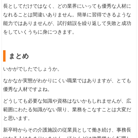
長としてだけではなく、どの業界にいっても優秀な人材に
なれることは間違いありません。簡単に習得できるような
能力ではありませんが、試行錯誤を繰り返して失敗と成功
をしていくうちに身につきます。
まとめ
いかがでしたでしょうか。
なかなか実態がわかりにくい職業ではありますが、とても
優秀な人材ですよね。
どうしても必要な知識や資格はないかもしれませんが、広
範囲にわたる知識がない限り、業務をこなすことは大変だ
と思います。
新卒時からその介護施設の従業員として働き続け、事務長