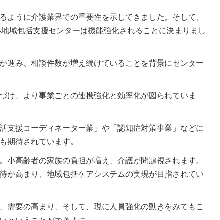
るように介護業界での重要性を示してきました。そして、
伴い地域包括支援センターは機能強化されることに決まりまし
が進み、相談件数が増え続けていることを背景にセンター
づけ、より事業ごとの連携強化と効率化が図られていま
活支援コーディネーター業」や「認知症対策事業」などに
も期待されています。
。小高齢者の家族の負担が増え、介護が問題視されます。
待が高まり、地域包括ケアシステムの実現が目指されてい
、需要の高まり、そして、現に人員強化の動きをみてもこ