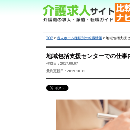
TOP
>
老人ホーム種類別の転職情報
>
地域包括支援
地域包括支援センターでの仕事
作成日：2017.09.07
最終更新日：2019.10.31