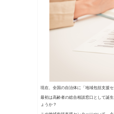
現在、全国の自治体に「地域包括支援セ
最初は高齢者の総合相談窓口として誕生
ょうか？