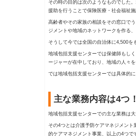
その時の目的は次のようなものでした。
援助を行うことで保険医療・社会福祉施
高齢者やその家族の相談をその窓口でう
ジメントや地域のネットワークを作る、
そうして今では全国の自治体に4,500
地域包括支援センターでは保健師もしく
ージャーが在中しており、地域の人々を
では地域包括支援センターでは具体的に
主な業務内容は4つ
地域包括支援センターでの主な業務は大
その4つとは介護予防ケアマネジメント
的ケアマネジメント事業、以上の4つで