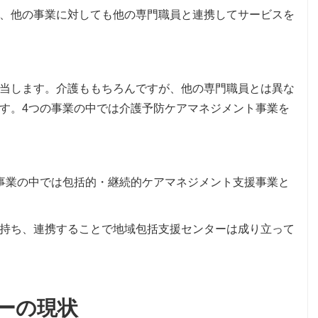
、他の事業に対しても他の専門職員と連携してサービスを
当します。介護ももちろんですが、他の専門職員とは異な
す。4つの事業の中では介護予防ケアマネジメント事業を
事業の中では包括的・継続的ケアマネジメント支援事業と
持ち、連携することで地域包括支援センターは成り立って
ーの現状