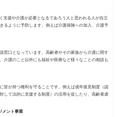
。
ゆく支援や介護が必要となるであろう人と思われる人が自立
きるように予防します。例えば介護保険への加入、介護予
談窓口となっています。高齢者やその家族から介護に関す
、介護のこと以外にも福祉や医療など様々なことの相談も
に皆が持つ権利を守ることです。例えば成年後見制度（認
対して法的に支援する制度）の活用を促したり、高齢者虐
ジメント事業