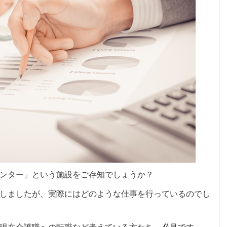
ンター」という施設をご存知でしょうか？
しましたが、実際にはどのような仕事を行っているのでし