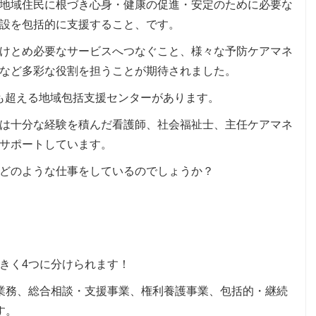
地域住民に根づき心身・健康の促進・安定のために必要な
設を包括的に支援すること、です。
けとめ必要なサービスへつなぐこと、様々な予防ケアマネ
など多彩な役割を担うことが期待されました。
をも超える地域包括支援センターがあります。
は十分な経験を積んだ看護師、社会福祉士、主任ケアマネ
サポートしています。
どのような仕事をしているのでしょうか？
！
きく4つに分けられます！
業務、総合相談・支援事業、権利養護事業、包括的・継続
す。