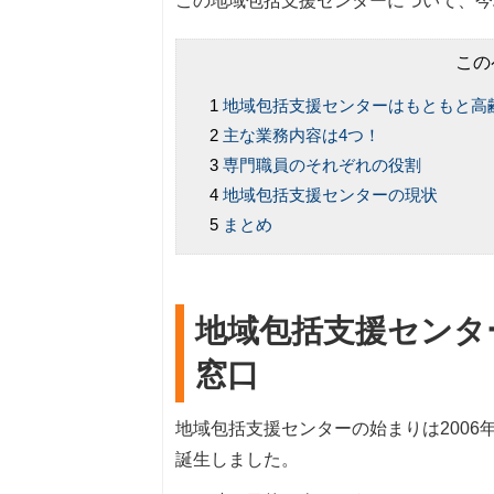
この地域包括支援センターについて、今
この
地域包括支援センターはもともと高
主な業務内容は4つ！
専門職員のそれぞれの役割
地域包括支援センターの現状
まとめ
地域包括支援センタ
窓口
地域包括支援センターの始まりは200
誕生しました。