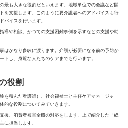
の最も大きな役割だといえます。地域単位での会議など開
トを支援します。このように要介護者へのアドバイスも行
ドバイスを行います。
指導や相談、かつての支援困難事例を示すなどの支援や助
事はかなり多岐に渡ります。介護が必要になる前の予防か
ートし、身近な人たちのケアまでも行います。
の役割
験を積んだ看護師）、社会福祉士と主任ケアマネージャー
体的な役割についてみていきます。
支援、消費者被害全般の対応をします。上で紹介した「総
主に担当します。