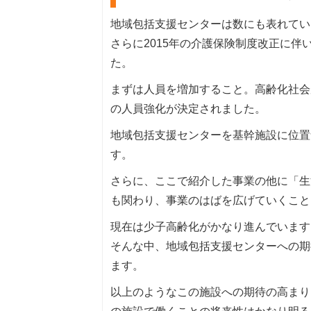
地域包括支援センターは数にも表れてい
さらに2015年の介護保険制度改正に
た。
まずは人員を増加すること。高齢化社会
の人員強化が決定されました。
地域包括支援センターを基幹施設に位置
す。
さらに、ここで紹介した事業の他に「生
も関わり、事業のはばを広げていくこと
現在は少子高齢化がかなり進んでいます
そんな中、地域包括支援センターへの期
ます。
以上のようなこの施設への期待の高まり