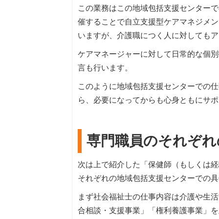
この業務はこの地域包括支援センターで
催することで自立支援型ケアマネジメン
いますが、介護職につく人に対してもア
ケアマネージャーに対して日常的な個別
言も行います。
このように地域包括支援センターでの仕
ら、必要になってからも心身ともにサポ
専門職員のそれぞれ
次は上で紹介した「保健師（もしくは経
それぞれの地域包括支援センターでの具
まず社会福祉士の仕事内容は介護や生活
合相談・支援事業」「権利養護事業」を