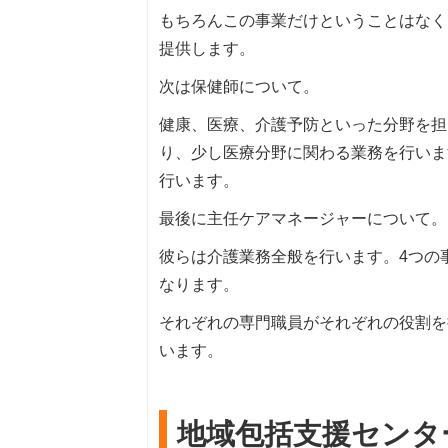
もちろんこの事業だけということはなく
提供します。
次は保健師について。
健康、医療、介護予防といった分野を担
り、少し医療分野に関わる業務を行いま
行います。
最後に主任ケアマネージャーについて。
彼らは介護業務全般を行います。4つの
なります。
それぞれの専門職員がそれぞれの役割を
います。
地域包括支援センタ