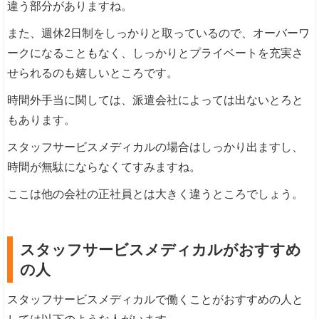
違う部分がありますね。
また、週休2日制をしっかりと取っているので、オーバーワ
ークになることもなく、しっかりとプライベートを充実さ
せられるのも嬉しいところです。
時間外手当に関しては、派遣会社によっては出ないとろと
もあります。
スタッフサービスメディカルの場合はしっかり出ますし、
時間が無駄にならなくてすみますね。
ここは他の会社の正社員とは大きく違うところでしょう。
スタッフサービスメディカルがおすすめ
の人
スタッフサービスメディカルで働くことがおすすめの人と