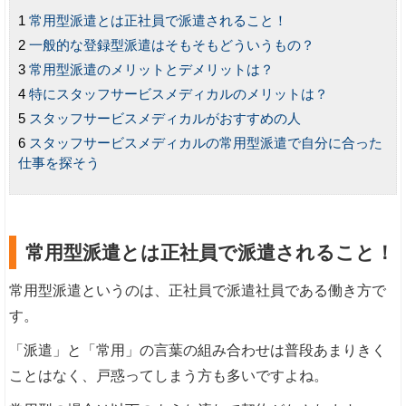
常用型派遣とは正社員で派遣されること！
一般的な登録型派遣はそもそもどういうもの？
常用型派遣のメリットとデメリットは？
特にスタッフサービスメディカルのメリットは？
スタッフサービスメディカルがおすすめの人
スタッフサービスメディカルの常用型派遣で自分に合った
仕事を探そう
常用型派遣とは正社員で派遣されること！
常用型派遣というのは、正社員で派遣社員である働き方で
す。
「派遣」と「常用」の言葉の組み合わせは普段あまりきく
ことはなく、戸惑ってしまう方も多いですよね。