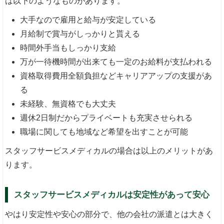
は以下のようなものがあります。
大手なので雇用と給与が安定している
月給制で賞与がしっかりと貰える
時間外手当もしっかり支給
万が一待機時間が出来ても一定のお給料が支払われる
資格取得費用全額負担などキャリアアップの支援があ
る
未経験、無資格でも大丈夫
週休2日制だからプライベートも充実させられる
職場に関しても地域など希望を出すことが可能
スタッフサービスメディカルの場合は以上のメリットがあ
ります。
スタッフサービスメディカルは安定性があって安心
やはり安定性や安心の部分で、他の会社の派遣とは大きく