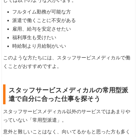
しては以下のような人がいます。
フルタイム勤務が可能な方
派遣で働くことに不安がある
雇用、給与を安定させたい
福利厚生も受けたい
時給制より月給制がいい
このような方たちには、スタッフサービスメディカルで働
くことがおすすめですよ。
スタッフサービスメディカルの常用型派
遣で自分に合った仕事を探そう
スタッフサービスメディカル以外のサービスではあまりや
っていない「常用型派遣」。
意外と難しいことはなく、向いてるかもと思った方も多く