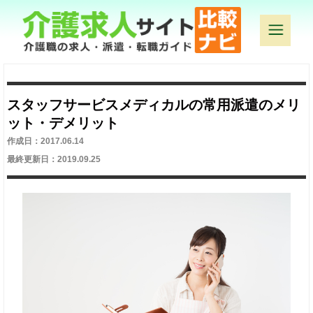
スタッフサービスメディカルの常用派遣のメリ
ット・デメリット
作成日：2017.06.14
最終更新日：2019.09.25