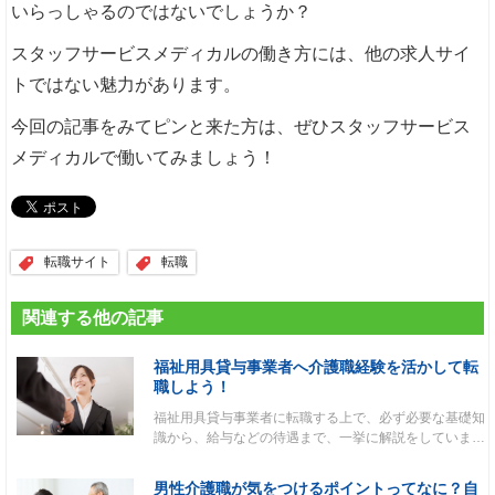
いらっしゃるのではないでしょうか？
スタッフサービスメディカルの働き方には、他の求人サイ
トではない魅力があります。
今回の記事をみてピンと来た方は、ぜひスタッフサービス
メディカルで働いてみましょう！
転職サイト
転職
関連する他の記事
福祉用具貸与事業者へ介護職経験を活かして転
職しよう！
福祉用具貸与事業者に転職する上で、必ず必要な基礎知
識から、給与などの待遇まで、一挙に解説をしていま…
男性介護職が気をつけるポイントってなに？自