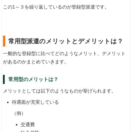
この1～３を繰り返しているのが登録型派遣です。
常用型派遣のメリットとデメリットは？
一般的な登録型に比べてどのようなメリット、デメリット
があるのかまとめていきます。
常用型のメリットは？
メリットとしては以下のようなものが挙げられます。
待遇面が充実している
（例）
交通費