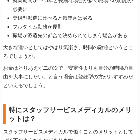
就業期間が1～3年と長期な場合が多く職場への順応が
必要に
登録型派遣に比べると気楽さは劣る
フルタイム勤務が原則
職場が派遣先の都合で決められてしまう場合がある
大きな違いとしてはやはり気楽さ、時間の融通というとこ
ろでしょうか。
お金はとりあえず二の次で、安定性よりも自分の時間の自
由を大事にしたい、と言う場合は登録型の方がおすすめだ
といえるでしょう。
特にスタッフサービスメディカルのメリ
ットは？
スタッフサービスメディカルで働くことのメリットとして