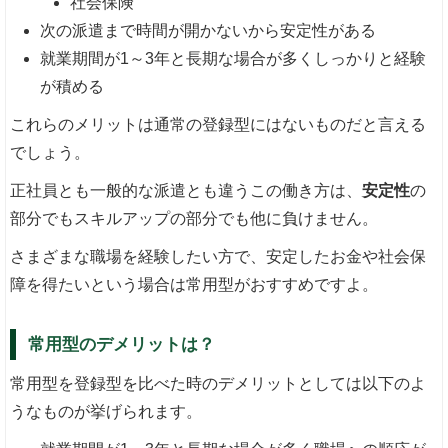
社会保険
次の派遣まで時間が開かないから安定性がある
就業期間が1～3年と長期な場合が多くしっかりと経験
が積める
これらのメリットは通常の登録型にはないものだと言える
でしょう。
正社員とも一般的な派遣とも違うこの働き方は、
安定性
の
部分でもスキルアップの部分でも他に負けません。
さまざまな職場を経験したい方で、安定したお金や社会保
障を得たいという場合は常用型がおすすめですよ。
常用型のデメリットは？
常用型を登録型を比べた時のデメリットとしては以下のよ
うなものが挙げられます。