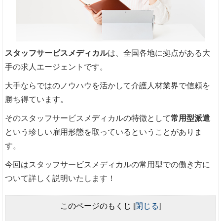
スタッフサービスメディカル
は、全国各地に拠点がある大
手の求人エージェントです。
大手ならではのノウハウを活かして介護人材業界で信頼を
勝ち得ています。
そのスタッフサービスメディカルの特徴として
常用型派遣
という珍しい雇用形態を取っているということがありま
す。
今回はスタッフサービスメディカルの常用型での働き方に
ついて詳しく説明いたします！
このページのもくじ
[
閉じる
]