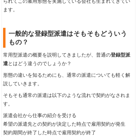
られてこの雇用形態を実施している会社も生まれてきてい
ます。
一般的な登録型派遣はそもそもどういう
もの？
常用型派遣の概要を説明してきましたが、普通の
登録型派
遣
とはどう違うのでしょうか？
形態の違いを知るためにも、通常の派遣についても軽く解
説していきます。
そもそも通常の派遣は以下のような流れで契約がなされま
す。
派遣会社から仕事の紹介を受ける
希望の派遣先との契約が決定した時点で雇用契約が発生
契約期間が終了した時点で雇用契約が終了