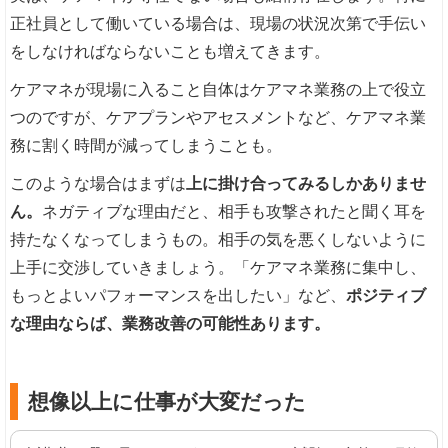
正社員として働いている場合は、現場の状況次第で手伝い
をしなければならないことも増えてきます。
ケアマネが現場に入ること自体はケアマネ業務の上で役立
つのですが、ケアプランやアセスメントなど、ケアマネ業
務に割く時間が減ってしまうことも。
このような場合はまずは
上に掛け合ってみるしかありませ
ん。
ネガティブな理由だと、相手も攻撃されたと聞く耳を
持たなくなってしまうもの。相手の気を悪くしないように
上手に交渉していきましょう。「ケアマネ業務に集中し、
もっとよいパフォーマンスを出したい」など、
ポジティブ
な理由ならば、業務改善の可能性あります。
想像以上に仕事が大変だった