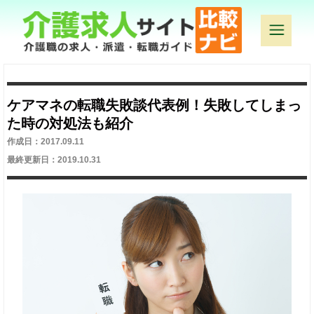
ケアマネの転職失敗談代表例！失敗してしまっ
た時の対処法も紹介
作成日：2017.09.11
最終更新日：2019.10.31