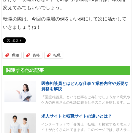
変えてみてもいいでしょう。
転職の際は、今回の職場の例をいい例にして次に活かして
いきましょうね！
職種
資格
転職
関連する他の記事
医療相談員とはどんな仕事？業務内容や必要な
資格を解説
「医療相談員」という仕事をご存知でしょうか？病気や
ケガの患者さんの相談に乗る仕事のことを指します。…
求人サイトと転職サイトの違いとは？
インターネットで「介護士 転職」と検索すると求人サ
イトがたくさん出てきます。このページでは、求人サ…