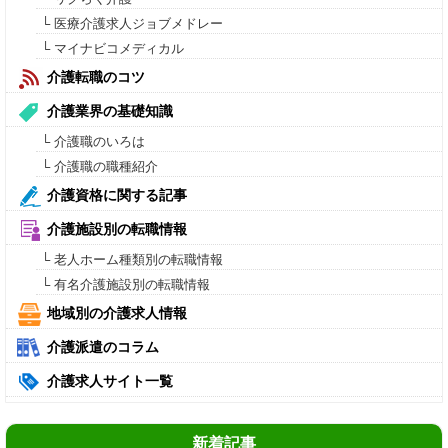
└ 医療介護求人ジョブメドレー
└ マイナビコメディカル
介護転職のコツ
介護業界の基礎知識
└ 介護職のいろは
└ 介護職の職種紹介
介護資格に関する記事
介護施設別の転職情報
└ 老人ホーム種類別の転職情報
└ 有名介護施設別の転職情報
地域別の介護求人情報
介護派遣のコラム
介護求人サイト一覧
新着記事