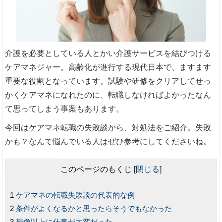
介護を必要としている人とかい介護サービスを結びつける
ケアマネジャー。高齢化が進行する現代日本で、ますます
重要な役割となっています。試験や研修をクリアしてせっ
かくケアマネになれたのに、転職しなければよかったなん
て思ってしまう事案もあります。
今回はケアマネ転職の失敗談から、対処法をご紹介。失敗
かも？なんて悩んでいる人はぜひ参考にしてくださいね。
このページのもくじ
[
閉じる
]
ケアマネの転職失敗談の代表的な例
条件がよくなるかと思ったらそうでもなかった
想像以上に仕事が大変だった