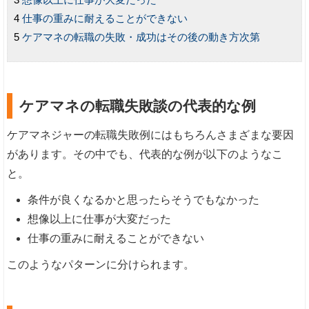
仕事の重みに耐えることができない
ケアマネの転職の失敗・成功はその後の動き方次第
ケアマネの転職失敗談の代表的な例
ケアマネジャーの転職失敗例にはもちろんさまざまな要因
があります。その中でも、代表的な例が以下のようなこ
と。
条件が良くなるかと思ったらそうでもなかった
想像以上に仕事が大変だった
仕事の重みに耐えることができない
このようなパターンに分けられます。