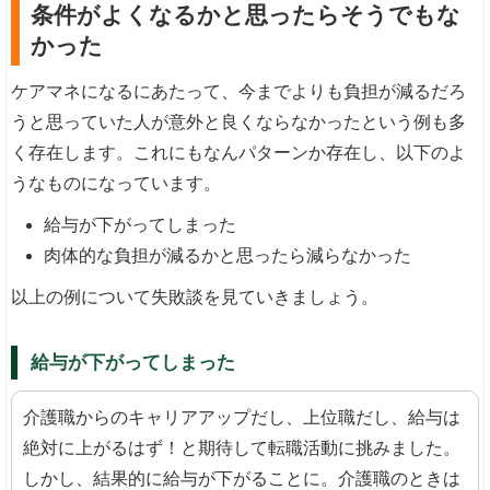
条件がよくなるかと思ったらそうでもな
かった
ケアマネになるにあたって、今までよりも負担が減るだろ
うと思っていた人が意外と良くならなかったという例も多
く存在します。これにもなんパターンか存在し、以下のよ
うなものになっています。
給与が下がってしまった
肉体的な負担が減るかと思ったら減らなかった
以上の例について失敗談を見ていきましょう。
給与が下がってしまった
介護職からのキャリアアップだし、上位職だし、給与は
絶対に上がるはず！と期待して転職活動に挑みました。
しかし、結果的に給与が下がることに。介護職のときは