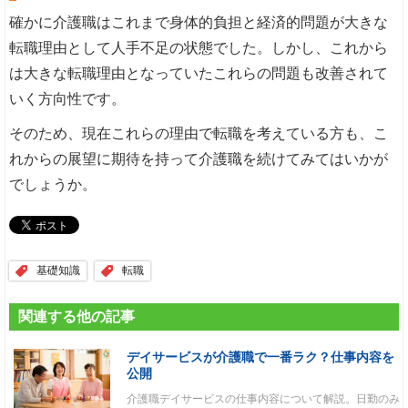
確かに介護職はこれまで身体的負担と経済的問題が大きな
転職理由として人手不足の状態でした。しかし、これから
は大きな転職理由となっていたこれらの問題も改善されて
いく方向性です。
そのため、現在これらの理由で転職を考えている方も、こ
れからの展望に期待を持って介護職を続けてみてはいかが
でしょうか。
基礎知識
転職
関連する他の記事
デイサービスが介護職で一番ラク？仕事内容を
公開
介護職デイサービスの仕事内容について解説。日勤のみ