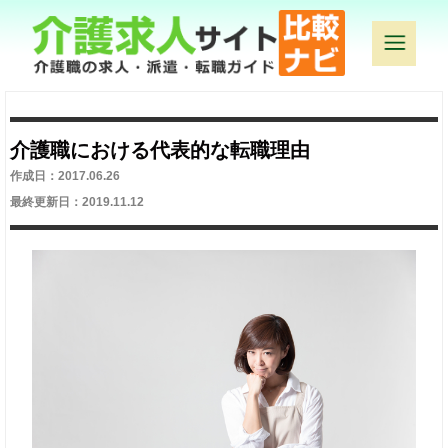
介護職における代表的な転職理由
作成日：2017.06.26
最終更新日：2019.11.12