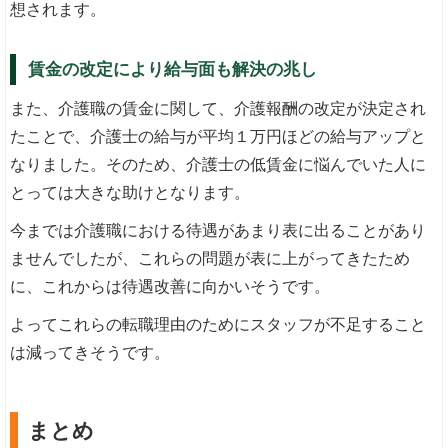
想されます。
賃金の改定により給与面も解決の兆し
また、介護職の賃金に関して、介護報酬の改定が決定され
たことで、介護士の給与が平均１万円ほどの給与アップと
なりました。そのため、介護士の低賃金に悩んでいた人に
とっては大きな助けとなります。
今までは介護職における待遇があまり表に出ることがあり
ませんでしたが、これらの問題が表に上がってきたため
に、これからは待遇改善に向かいそうです。
よってこれらの転職理由のためにスタッフが不足すること
は減ってきそうです。
まとめ