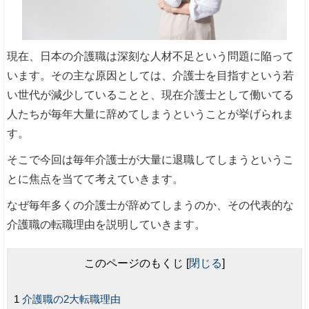
現在、日本の介護職は深刻な人材不足という問題に陥って
います。その主な原因としては、介護士を目指すという若
い世代が減少していることと、現在介護士として働いてる
人たちが毎年大量に辞めてしまうということが挙げられま
す。
そこで今回は毎年介護士が大量に退職してしまうというこ
とに焦点を当てて考えていきます。
なぜ毎年多くの介護士が辞めてしまうのか、その代表的な
介護職の転職理由を説明していきます。
このページのもくじ
[
閉じる
]
介護職の2大転職理由