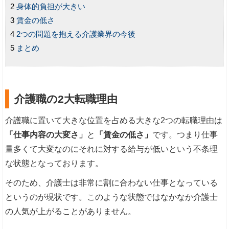
身体的負担が大きい
賃金の低さ
2つの問題を抱える介護業界の今後
まとめ
介護職の2大転職理由
介護職に置いて大きな位置を占める大きな2つの転職理由は
「仕事内容の大変さ」
と
「賃金の低さ」
です。つまり仕事
量多くて大変なのにそれに対する給与が低いという不条理
な状態となっております。
そのため、介護士は非常に割に合わない仕事となっている
というのが現状です。このような状態ではなかなか介護士
の人気が上がることがありません。