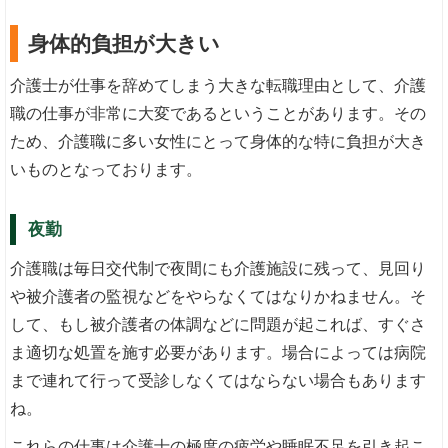
身体的負担が大きい
介護士が仕事を辞めてしまう大きな転職理由として、介護
職の仕事が非常に大変であるということがあります。その
ため、介護職に多い女性にとって身体的な特に負担が大き
いものとなっております。
夜勤
介護職は毎日交代制で夜間にも介護施設に残って、見回り
や被介護者の監視などをやらなくてはなりかねません。そ
して、もし被介護者の体調などに問題が起これば、すぐさ
ま適切な処置を施す必要があります。場合によっては病院
まで連れて行って受診しなくてはならない場合もあります
ね。
これらの仕事は介護士の極度の疲労や睡眠不足を引き起こ