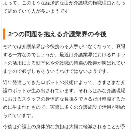
よって、このような経済的な面が介護職の転職理由となっ
て辞めていく人が多いようです
2つの問題を抱える介護業界の今後
それでは介護業界は今後携わる人手がいなくなって、衰退
する一方なのでしょうか。最近は介護業界におけるロボッ
トの活用による効率化や介護職の待遇の改善が叫ばれてい
ますので必ずしもそういうわけではないようです。
近年発達してきたロボットの技術によって、さまざまな介
護ロボットが生み出されています。それらはみな介護現場
におけるスタッフの身体的な負担をできるだけ軽減するた
めに生まれたもので、実際に多くの介護施設で活用が勧め
られています。
今後は介護士の身体的な負担は大幅に軽減されることが予