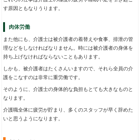
す原因ともなりうります。
肉体労働
また他にも、介護士は被介護者の着替えや食事、排泄の管
理などをしなければなりません。時には被介護者の身体を
持ち上げなければならないこともあります。
しかも、被介護者はたくさんいますので、それら全員の介
護をこなすのは非常に重労働です。
そのように、介護士の身体的な負担もとても大きなものと
なります。
介護職全体に疲労が貯まり、多くのスタッフが早く辞めた
いと思うようになります。