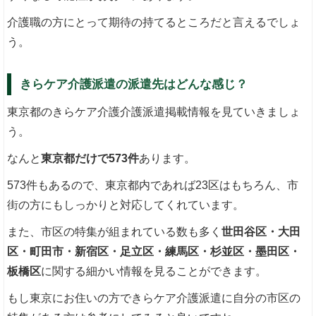
介護職の方にとって期待の持てるところだと言えるでしょ
う。
きらケア介護派遣の派遣先はどんな感じ？
東京都のきらケア介護介護派遣掲載情報を見ていきましょ
う。
なんと
東京都だけで573件
あります。
573件もあるので、東京都内であれば23区はもちろん、市
街の方にもしっかりと対応してくれています。
また、市区の特集が組まれている数も多く
世田谷区・大田
区・町田市・新宿区・足立区・練馬区・杉並区・墨田区・
板橋区
に関する細かい情報を見ることができます。
もし東京にお住いの方できらケア介護派遣に自分の市区の