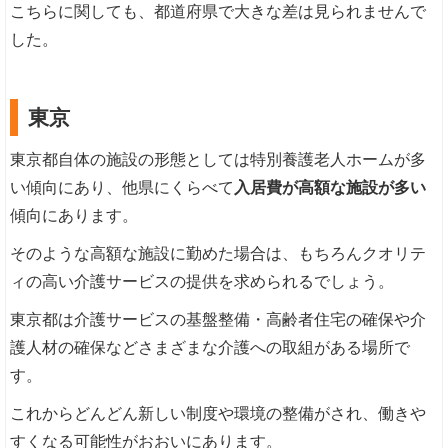
こちらに関しても、都道府県で大きな差は見られませんで
した。
東京
東京都自体の施設の形態としては特別養護老人ホームが多
い傾向にあり、他県にくらべて
入居費が高額な施設が多い
傾向にあります。
そのような高額な施設に勤めた場合は、もちろんクオリテ
ィの高い介護サービスの提供を求められるでしょう。
東京都は介護サービスの基盤整備・高齢者住宅の確保や介
護人材の確保などさまざまな介護への取組がある場所で
す。
これからどんどん新しい制度や環境の整備がされ、働きや
すくなる可能性がおおいにあります。