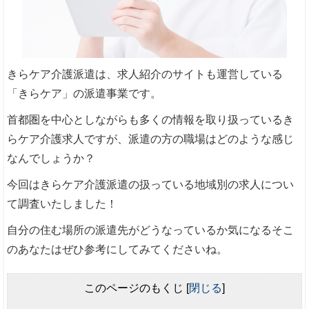
きらケア介護派遣は、求人紹介のサイトも運営している
「きらケア」の派遣事業です。
首都圏を中心としながらも多くの情報を取り扱っているき
らケア介護求人ですが、派遣の方の職場はどのような感じ
なんでしょうか？
今回はきらケア介護派遣の扱っている地域別の求人につい
て調査いたしました！
自分の住む場所の派遣先がどうなっているか気になるそこ
のあなたはぜひ参考にしてみてくださいね。
このページのもくじ
[
閉じる
]