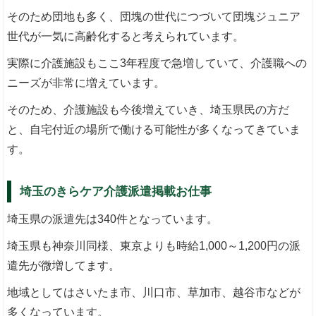
そのため団地も多く、団塊の世代につづいて団塊ジュニア
世代が一気に高齢化すると考えられています。
実際に介護施設もここ3年程度で急増していて、介護職への
ニーズが非常に増えています。
そのため、介護施設も今後増えていき、埼玉県民の方だ
と、自宅付近の場所で働ける可能性が多くなってきていま
す。
埼玉のきらケア介護派遣掲載お仕事
埼玉県の派遣先は340件となっています。
埼玉県も神奈川同様、東京よりも時給1,000～1,200円の派
遣先が微増してます。
地域としてはさいたま市、川口市、草加市、越谷市などが
多くなっています。