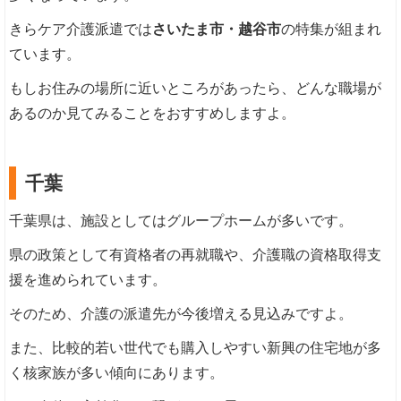
きらケア介護派遣では
さいたま市・越谷市
の特集が組まれ
ています。
もしお住みの場所に近いところがあったら、どんな職場が
あるのか見てみることをおすすめしますよ。
千葉
千葉県は、施設としてはグループホームが多いです。
県の政策として有資格者の再就職や、介護職の資格取得支
援を進められています。
そのため、介護の派遣先が今後増える見込みですよ。
また、比較的若い世代でも購入しやすい新興の住宅地が多
く核家族が多い傾向にあります。