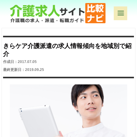
きらケア介護派遣の求人情報傾向を地域別で紹
介
作成日：2017.07.05
最終更新日：2019.09.25