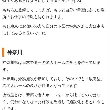
特集がある方は参考にしてみると良いですね。
もちろん登録してしまえば、もっと自分の希望にあった場
所のお仕事の情報も得られますよ。
もし東京にお住いの方で自分の市区の特集がある方は参考
にしてみると良いですね。
神奈川
神奈川県は日本で随一の老人ホームの多さを誇っていま
す。
神奈川は介護施設が増加しており、その中でも「改造型」
の老人ホームの多さが特徴となっています。
改造型とは、新築で老人ホームを一から建てるのではな
く、使われなくなった施設を改造して施設化するというも
のです。