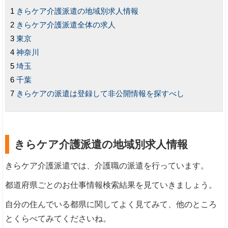
きらケア介護派遣の地域別求人情報
きらケア介護派遣全体の求人
東京
神奈川
埼玉
千葉
きらケアの派遣は登録して非公開情報を探すべし
きらケア介護派遣の地域別求人情報
きらケア介護派遣では、介護職の派遣を行っています。
都道府県ごとのお仕事情報検索結果を見ていきましょう。
自分の住んでいる都県に関してよく見てみて、他のところ
とくらべてみてくださいね。