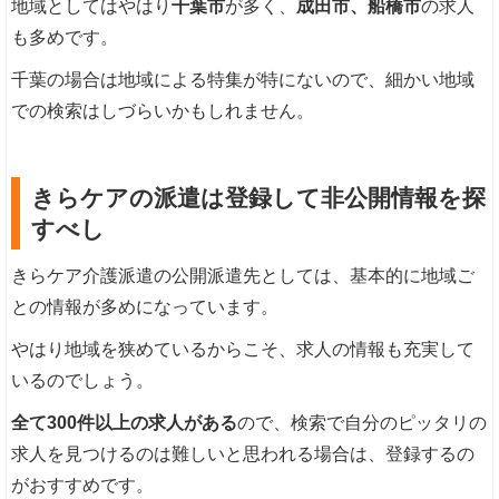
地域としてはやはり
千葉市
が多く、
成田市、船橋市
の求人
も多めです。
千葉の場合は地域による特集が特にないので、細かい地域
での検索はしづらいかもしれません。
きらケアの派遣は登録して非公開情報を探
すべし
きらケア介護派遣の公開派遣先としては、基本的に地域ご
との情報が多めになっています。
やはり地域を狭めているからこそ、求人の情報も充実して
いるのでしょう。
全て300件以上の求人がある
ので、検索で自分のピッタリの
求人を見つけるのは難しいと思われる場合は、登録するの
がおすすめです。