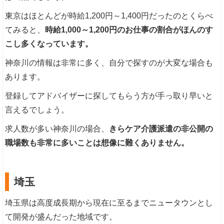
東京はほとんどが時給1,200円～1,400円だったのとくらべ
てみると、
時給1,000～1,200円のお仕事の割合がほんのす
こし多くなっています。
神奈川の情報は非常に多く、自分で探すのが大変な場合も
あります。
登録してアドバイザーに探してもらう方が手っ取り早いと
言えるでしょう。
求人数が多い神奈川の場合、
きらケア介護派遣の非公開の
職場数も非常に多いことは想像に難くありません。
埼玉
埼玉県は高度成長期から現在に至るまでニュータウンとし
て開発が盛んだった地域です。