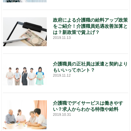
政府による介護職の給料アップ政策
をご紹介！介護職員処遇改善加算と
は？新政策で賃上げ？
2019.11.13
介護職員の正社員は派遣と契約より
もいいってホント？
2019.11.12
介護職でデイサービスは働きやす
い？求人からわかる特徴や給料
2019.10.31