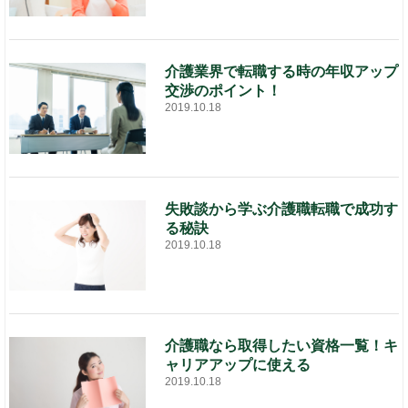
介護業界で転職する時の年収アップ
交渉のポイント！
2019.10.18
失敗談から学ぶ介護職転職で成功す
る秘訣
2019.10.18
介護職なら取得したい資格一覧！キ
ャリアアップに使える
2019.10.18