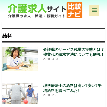
給料
介護職のサービス残業の実態とは？
残業代の請求方法についても解説！
2020.04.03
理学療法士の給料は高い?安い?平
均給料を調べてみた!
2020.02.21