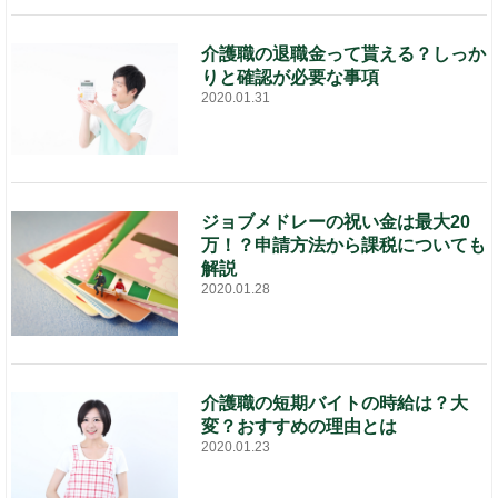
介護職の退職金って貰える？しっか
りと確認が必要な事項
2020.01.31
ジョブメドレーの祝い金は最大20
万！？申請方法から課税についても
解説
2020.01.28
介護職の短期バイトの時給は？大
変？おすすめの理由とは
2020.01.23