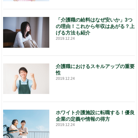
「介護職の給料はなぜ安いか」3つ
の理由！これから年収はあがる？上
げる方法も紹介
2019.12.24
介護職におけるスキルアップの重要
性
2019.12.24
ホワイト介護施設に転職する！優良
企業の定義や情報の得方
2019.12.24