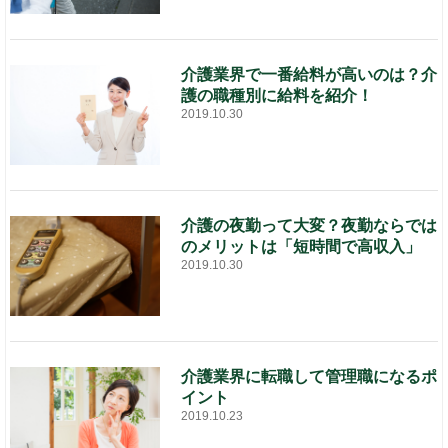
介護業界で一番給料が高いのは？介
護の職種別に給料を紹介！
2019.10.30
介護の夜勤って大変？夜勤ならでは
のメリットは「短時間で高収入」
2019.10.30
介護業界に転職して管理職になるポ
イント
2019.10.23