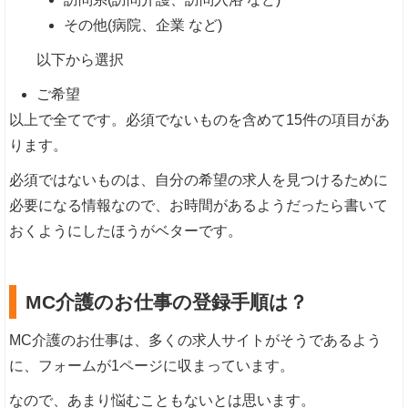
その他(病院、企業 など)
以下から選択
ご希望
以上で全てです。必須でないものを含めて15件の項目があ
ります。
必須ではないものは、自分の希望の求人を見つけるために
必要になる情報なので、お時間があるようだったら書いて
おくようにしたほうがベターです。
MC介護のお仕事の登録手順は？
MC介護のお仕事は、多くの求人サイトがそうであるよう
に、フォームが1ページに収まっています。
なので、あまり悩むこともないとは思います。