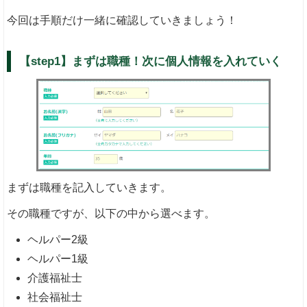
今回は手順だけ一緒に確認していきましょう！
【step1】まずは職種！次に個人情報を入れていく
まずは職種を記入していきます。
その職種ですが、以下の中から選べます。
ヘルパー2級
ヘルパー1級
介護福祉士
社会福祉士