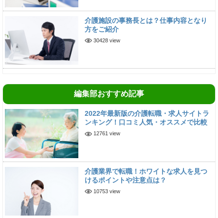
介護施設の事務長とは？仕事内容となり
方をご紹介
30428 view
編集部おすすめ記事
2022年最新版の介護転職・求人サイトラ
ンキング！口コミ人気・オススメで比較
12761 view
介護業界で転職！ホワイトな求人を見つ
けるポイントや注意点は？
10753 view