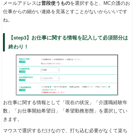
メールアドレスは
普段使うもの
を選択すると、MC介護のお
仕事からの細かい連絡を見落とすことがないからいいです
ね。
【step3】お仕事に関する情報を記入して必須部分は
終わり！
お仕事に関する情報として「現在の状況」「介護職経験年
数」「お仕事開始希望日」「希望勤務形態」を選択してい
きます。
マウスで選択するだけなので、打ち込む必要がなくて楽ち