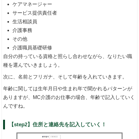
ケアマネージャー
サービス提供責任者
生活相談員
介護事務
その他
介護職員基礎研修
自分の持っている資格と照らし合わせながら、なりたい職
種を選んでいきましょう。
次に、名前とフリガナ、そして年齢を入れていきます。
年齢に関しては生年月日や生まれ年で聞かれるパターンが
ありますが、MC介護のお仕事の場合、年齢で記入していく
んですね。
【step2】住所と連絡先を記入していく！