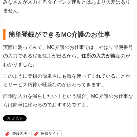
みなさんが入力するタイピング速度とはあまり大差はあり
ません。
簡単登録ができるMC介護のお仕事
実際に測ってみて、MC介護のお仕事では、やはり郵便番号
の入力である程度住所が出るから、
住所の入力が楽
なのが
わかりました。
このように登録の簡単さにも気を使ってくれていることか
らサービス精神が旺盛なのが伝わってきます。
面倒な入力を減らしたい！という場合、MC介護のお仕事な
らば簡単に終わるのでおすすめですよ。
登録方法
転職サイト