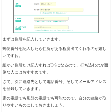
まずは住所を記入していきます。
郵便番号を記入したら住所がある程度出てくれるのが嬉し
いですね。
細かい住所だけ記入すればOKになるので、打ち込むのが面
倒な人にはおすすめです。
さて、次に連絡先として電話番号、そしてメールアドレス
を登録していきます。
家の電話でも形態の電話でも可能なので、自分の連絡が取
りやすいものにしておきましょう。