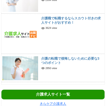
介護職で転職するならスカウト付きの求
人サイトがおすすめ！
3624 view
介護の転職で後悔しないために必要な3
つのポイント
2850 view
介護求人サイト一覧
きらケア介護求人