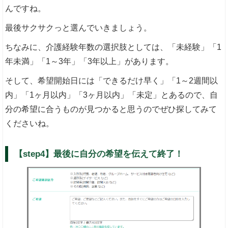
んですね。
最後サクサクっと選んでいきましょう。
ちなみに、介護経験年数の選択肢としては、「未経験」「1
年未満」「1～3年」「3年以上」があります。
そして、希望開始日には「できるだけ早く」「1～2週間以
内」「1ヶ月以内」「3ヶ月以内」「未定」とあるので、自
分の希望に合うものが見つかると思うのでぜひ探してみて
くださいね。
【step4】最後に自分の希望を伝えて終了！