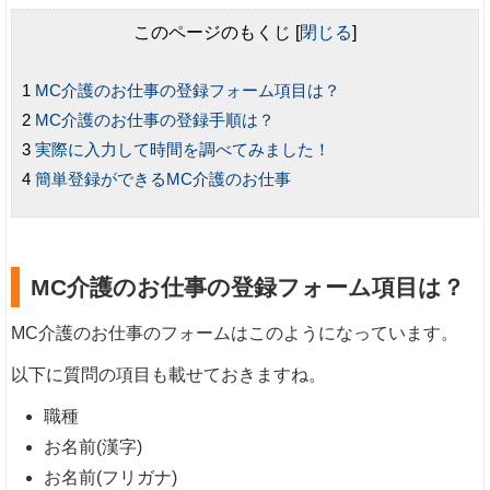
このページのもくじ
[
閉じる
]
MC介護のお仕事の登録フォーム項目は？
MC介護のお仕事の登録手順は？
実際に入力して時間を調べてみました！
簡単登録ができるMC介護のお仕事
MC介護のお仕事の登録フォーム項目は？
MC介護のお仕事のフォームはこのようになっています。
以下に質問の項目も載せておきますね。
職種
お名前(漢字)
お名前(フリガナ)