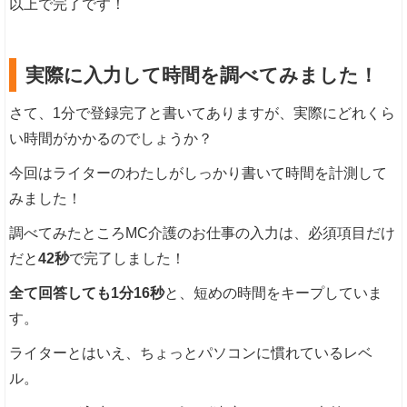
以上で完了です！
実際に入力して時間を調べてみました！
さて、1分で登録完了と書いてありますが、実際にどれくら
い時間がかかるのでしょうか？
今回はライターのわたしがしっかり書いて時間を計測して
みました！
調べてみたところMC介護のお仕事の入力は、必須項目だけ
だと
42秒
で完了しました！
全て回答しても1分16秒
と、短めの時間をキープしていま
す。
ライターとはいえ、ちょっとパソコンに慣れているレベ
ル。