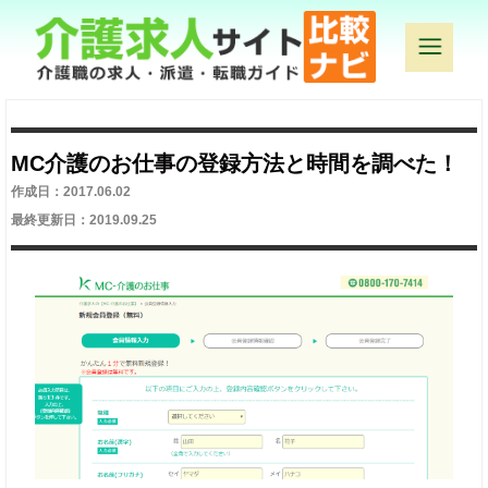
MC介護のお仕事の登録方法と時間を調べた！
作成日：2017.06.02
最終更新日：2019.09.25