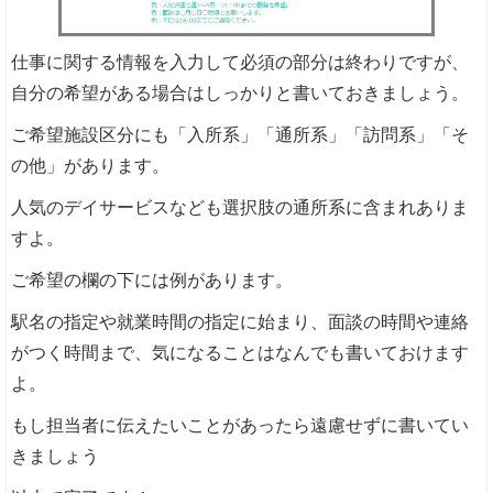
仕事に関する情報を入力して必須の部分は終わりですが、
自分の希望がある場合はしっかりと書いておきましょう。
ご希望施設区分にも「入所系」「通所系」「訪問系」「そ
の他」があります。
人気のデイサービスなども選択肢の通所系に含まれありま
すよ。
ご希望の欄の下には例があります。
駅名の指定や就業時間の指定に始まり、面談の時間や連絡
がつく時間まで、気になることはなんでも書いておけます
よ。
もし担当者に伝えたいことがあったら遠慮せずに書いてい
きましょう