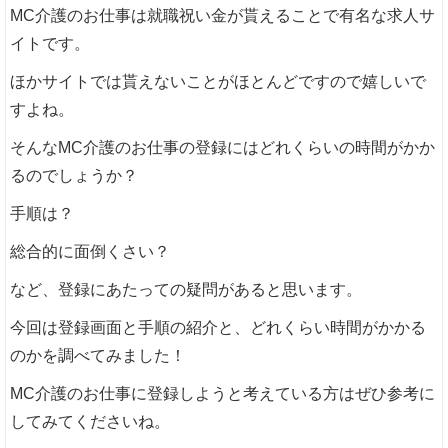
MC介護のお仕事は就職祝い金が貰えることで有名な求人サ
イトです。
ほかサイトでは貰えないことがほとんどですので嬉しいで
すよね。
そんなMC介護のお仕事の登録にはどれくらいの時間がかか
るのでしょうか？
手順は？
総合的に面倒くさい？
など、登録にあたっての疑問があると思います。
今回は登録画面と手順の紹介と、どれくらい時間がかかる
のかを調べてみました！
MC介護のお仕事に登録しようと考えている方はぜひ参考に
してみてくださいね。