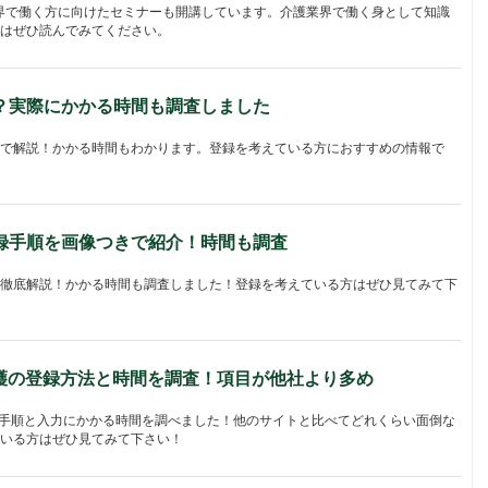
界で働く方に向けたセミナーも開講しています。介護業界で働く身として知識
はぜひ読んでみてください。
？実際にかかる時間も調査しました
で解説！かかる時間もわかります。登録を考えている方におすすめの情報で
録手順を画像つきで紹介！時間も調査
徹底解説！かかる時間も調査しました！登録を考えている方はぜひ見てみて下
介護の登録方法と時間を調査！項目が他社より多め
登録手順と入力にかかる時間を調べました！他のサイトと比べてどれくらい面倒な
いる方はぜひ見てみて下さい！