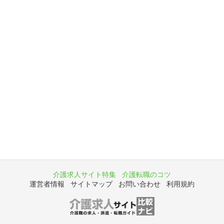
介護求人サイト特集
介護転職のコツ
運営者情報
サイトマップ
お問い合わせ
利用規約