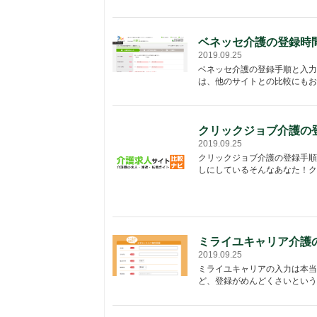
ベネッセ介護の登録時
2019.09.25
ベネッセ介護の登録手順と入力
は、他のサイトとの比較にもお
クリックジョブ介護の
2019.09.25
クリックジョブ介護の登録手順
しにしているそんなあなた！ク
ミライユキャリア介護
2019.09.25
ミライユキャリアの入力は本当
ど、登録がめんどくさいという