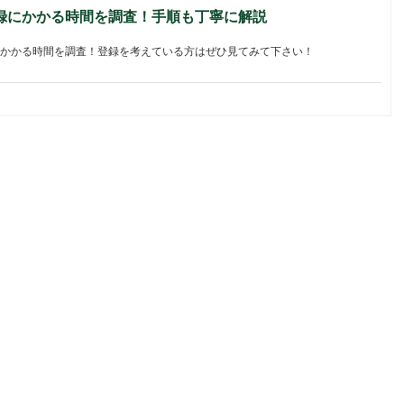
録にかかる時間を調査！手順も丁寧に解説
かかる時間を調査！登録を考えている方はぜひ見てみて下さい！