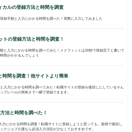
ィカルの登録方法と時間を調査
登録手順と入力にかかる時間を調べた！実際に入力してみました
ィットの登録方法と時間を調査！
順と入力にかかる時間を調べてみた！メドフィットは30秒で登録完了と書いて
時間がかかるんでしょう
と時間を調査！他サイトより簡単
と入力にかかる時間を調べてみた！転職サイトの登録を後回しにしているそん
ップレベルの簡単さで一瞬で登録できます。
録方法と時間を調べた！
入力にかかる時間を調査！転職サイトに登録しようと思っても、面倒で後回し
ックジョブ介護なら必須入力項目が少なくておすすめです。