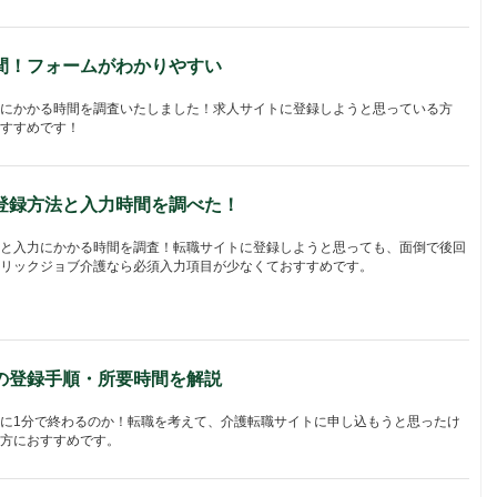
間！フォームがわかりやすい
にかかる時間を調査いたしました！求人サイトに登録しようと思っている方
すすめです！
登録方法と入力時間を調べた！
と入力にかかる時間を調査！転職サイトに登録しようと思っても、面倒で後回
リックジョブ介護なら必須入力項目が少なくておすすめです。
の登録手順・所要時間を解説
に1分で終わるのか！転職を考えて、介護転職サイトに申し込もうと思ったけ
方におすすめです。