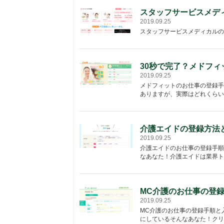
スタッフサービスメデ
2019.09.25
スタッフサービスメディカルの
30秒で完了？メドフ
2019.09.25
メドフィットのお仕事の登録手
ありますが、実際はどれくらい
介護エイドの登録方法
2019.09.25
介護エイドのお仕事の登録手順
なあなた！介護エイドは業界ト
MC介護のお仕事の登
2019.09.25
MC介護のお仕事の登録手順と
にしているそんなあなた！クリ