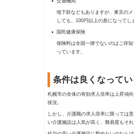
交通機関
地下鉄などもありますが、東京のメ
しても、100円以上の差になってし
国民健康保険
保険料は全国一律でないのはご存知
っています。
条件は良くなってい
札幌市の全体の有効求人倍率は上昇傾向
状況。
しかし、介護職の求人倍率に限っては意
い介護施設は人気が高く、難易度もそれ
給与の高い介護施設に勤めたいのならば