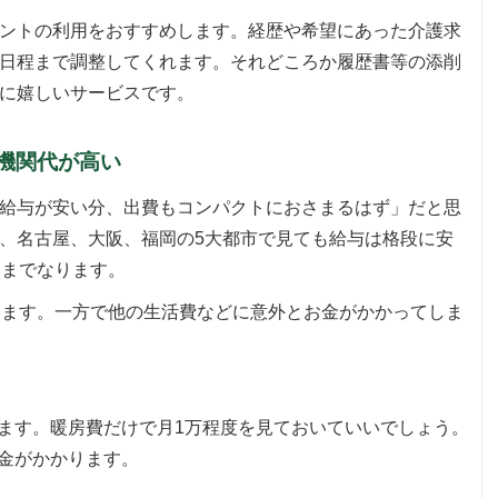
ントの利用をおすすめします。経歴や希望にあった介護求
日程まで調整してくれます。それどころか履歴書等の添削
に嬉しいサービスです。
機関代が高い
給与が安い分、出費もコンパクトにおさまるはず」だと思
、名古屋、大阪、福岡の5大都市で見ても給与は格段に安
にまでなります。
ります。一方で他の生活費などに意外とお金がかかってしま
ます。暖房費だけで月1万程度を見ておいていいでしょう。
金がかかります。