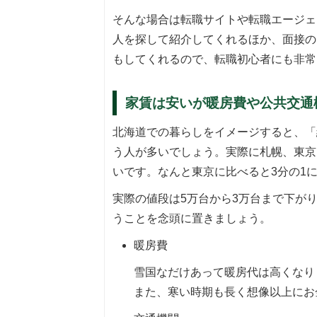
そんな場合は転職サイトや転職エージェ
人を探して紹介してくれるほか、面接の
もしてくれるので、転職初心者にも非常
家賃は安いが暖房費や公共交通
北海道での暮らしをイメージすると、「
う人が多いでしょう。実際に札幌、東京
いです。なんと東京に比べると3分の1
実際の値段は5万台から3万台まで下が
うことを念頭に置きましょう。
暖房費
雪国なだけあって暖房代は高くなり
また、寒い時期も長く想像以上にお