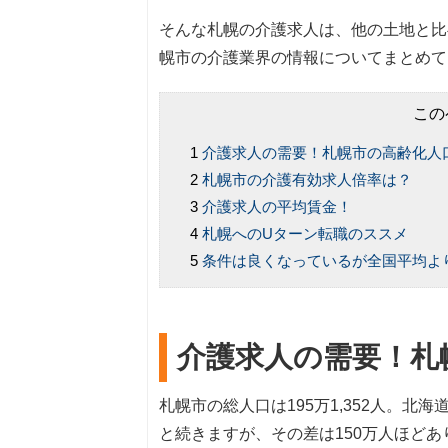
そんな札幌の介護求人は、他の土地と比
幌市の介護業界の情報についてまとめて
この
介護求人の需要！札幌市の高齢化人
札幌市の介護有効求人倍率は？
介護求人の平均賃金！
札幌へのUターン転職のススメ
条件は良くなっているが全国平均よ
介護求人の需要！札
札幌市の総人口は195万1,352人。
と続きますが、その差は150万人ほどあ