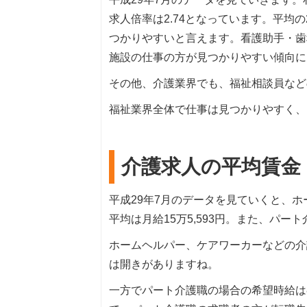
求人倍率は2.74となっています。平均
つかりやすいと言えます。看護助手・歯
施設の仕事の方が見つかりやすい傾向に
その他、介護業界でも、福祉相談員などの
福祉業界全体で仕事は見つかりやすく、
介護求人の平均賃金
平成29年7月のデータを見ていくと、
平均は月給15万5,593円。また、パー
ホームヘルパー、ケアワーカーなどの介護
は開きがありますね。
一方でパート介護職の場合の希望時給は8