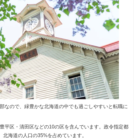
部なので、緑豊かな北海道の中でも過ごしやすいと転職に
豊平区・清田区などの10の区を含んでいます。政令指定都
。北海道の人口の35%を占めています。