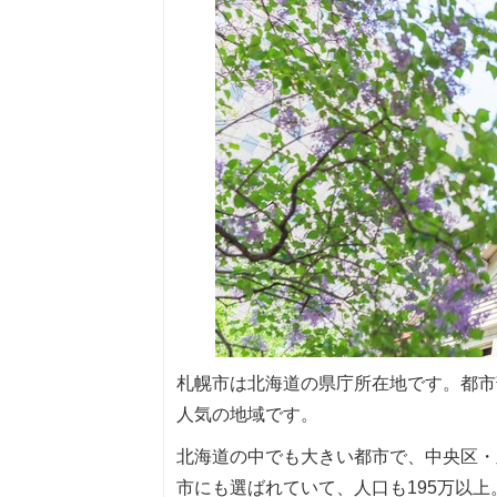
札幌市は北海道の県庁所在地です。都市
人気の地域です。
北海道の中でも大きい都市で、中央区・
市にも選ばれていて、人口も195万以上