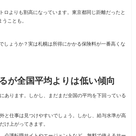
トロよりも割高になっています。東京都同じ距離だったと
まうことも。
でしょうか？実は札幌は所得にかかる保険料が一番高くな
るが全国平均よりは低い傾向
にあります。しかし、まだまだ全国の平均を下回っている
外と仕事は見つけやすいでしょう。しかし、給与水準が高
だけ上がってきます。
、介護転職サイトやエージェントなど、無料で使えるサー