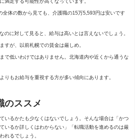
に満足する可能性が高くなっています。
その全体の数から見ても、介護職の15万5,593円は安いです
万円なのに対して見ると、給与は高いとは言えないでしょう。
ますが、以前札幌での賃金は厳しめ。
まで低いわけではありません。北海道内や近くから通うな
よりもお給与を重視する方が多い傾向にあります。
職のススメ
えているかたも少なくはないでしょう。そんな場合は「かつ
ているか詳しくはわからない」「転職活動を進めるのは厳
われるでしょう。