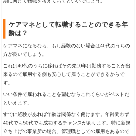
期に向けて転職を考えておくといいでしょう。
ケアマネとして転職することのできる年
齢は？
ケアマネになるなら、もし経験のない場合は40代のうちの
方が良いでしょう。
これは40代のうちに移ればその先10年は勤務することが出
来るので雇用する側も安心して雇うことができるからで
す。
いい条件で雇われることを望むならこれくらいがベストだ
といえます。
すでに経験があれば年齢は関係なく働けます。年齢問わず
40代でも50代でも成功するチャンスがあります。特に新規
立ち上げの事業所の場合、管理職としての雇用もあるので