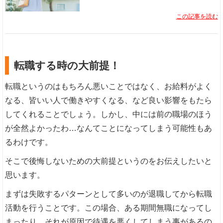
この記事を読む
転職する時の大前提！
転職というのはもちろん悪いことではなく、お給料がよく
なる、皆いい人で働きやすくなる、など良い影響をもたら
してくれることでしょう。しかし、中には前の職場のほう
が全然よかったわ…なんてことになってしまう可能性もあ
るわけです。
そこで後悔しないための大前提というのをお伝えしたいと
思います。
まずは失敗するパターンとして多いのが退職してから転職
活動を行うことです。この場合、ある期間無職になってし
まったり、それが原因で待遇を悪くしてしまう事があるの