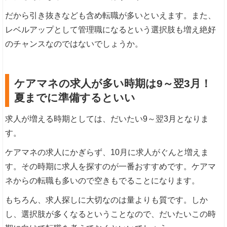
だから引き抜きなども含め転職が多いといえます。また、
レベルアップとして管理職になるという選択肢も増え絶好
のチャンスなのではないでしょうか。
ケアマネの求人が多い時期は9～翌3月！
夏までに準備するといい
求人が増える時期としては、だいたい9～翌3月となりま
す。
ケアマネの求人にかぎらず、10月に求人がぐんと増えま
す。その時期に求人を探すのが一番おすすめです。ケアマ
ネからの転職も多いので空きもでることになります。
もちろん、求人探しに大切なのは量よりも質です。しか
し、選択肢が多くなるということなので、だいたいこの時