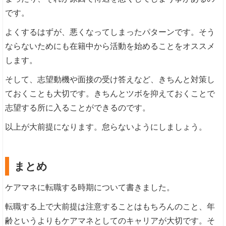
です。
よくするはずが、悪くなってしまったパターンです。そう
ならないためにも在籍中から活動を始めることをオススメ
します。
そして、志望動機や面接の受け答えなど、きちんと対策し
ておくことも大切です。きちんとツボを抑えておくことで
志望する所に入ることができるのです。
以上が大前提になります。怠らないようにしましょう。
まとめ
ケアマネに転職する時期について書きました。
転職する上で大前提は注意することはもちろんのこと、年
齢というよりもケアマネとしてのキャリアが大切です。そ