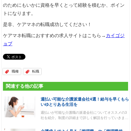
のためにもいかに資格を早くとって経験を積むか、ポイン
トになります。
是非、ケアマネの転職成功してください！
ケアマネ転職におすすめの求人サイトはこちら→
カイゴジ
ョブ
職種
転職
関連する他の記事
週払い可能な介護派遣会社4選！給与を早くもら
いゆとりある生活を
週払いが可能な介護職の派遣会社についてオススメの3
社を紹介。制度の詳細まで詳しく解説を行っていきま…