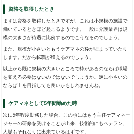
資格を取得したとき
まずは資格を取得したときですが、これは小規模の施設で
働いているときほど起こるようです。一般に介護業界は規
模の大きさが待遇に比例するのでこうなるのでしょう。
また、規模が小さいともうケアマネの枠が埋まっていたり
します。だから転職が増えるのでしょう。
以上から既に規模の大きいところで枠があるのならば職場
を変える必要はないのではないでしょうか。逆に小さいの
ならば上を目指しても良いかもしれませんね。
ケアマネとして5年間勤めた時
次に5年程度勤務した場合。この頃にはもう主任ケアマネー
ジャーの研修を受けることが出来、技術的にもベテラン、
人脈もそれなりに出来ているはずです。