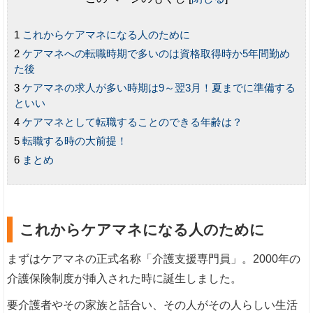
これからケアマネになる人のために
ケアマネへの転職時期で多いのは資格取得時か5年間勤め
た後
ケアマネの求人が多い時期は9～翌3月！夏までに準備する
といい
ケアマネとして転職することのできる年齢は？
転職する時の大前提！
まとめ
これからケアマネになる人のために
まずはケアマネの正式名称「介護支援専門員」。2000年の
介護保険制度が挿入された時に誕生しました。
要介護者やその家族と話合い、その人がその人らしい生活