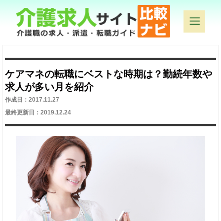
ケアマネの転職にベストな時期は？勤続年数や
求人が多い月を紹介
作成日：2017.11.27
最終更新日：2019.12.24