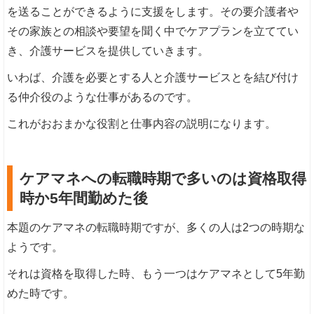
を送ることができるように支援をします。その要介護者や
その家族との相談や要望を聞く中でケアプランを立ててい
き、介護サービスを提供していきます。
いわば、介護を必要とする人と介護サービスとを結び付け
る仲介役のような仕事があるのです。
これがおおまかな役割と仕事内容の説明になります。
ケアマネへの転職時期で多いのは資格取得
時か5年間勤めた後
本題のケアマネの転職時期ですが、多くの人は2つの時期な
ようです。
それは資格を取得した時、もう一つはケアマネとして5年勤
めた時です。