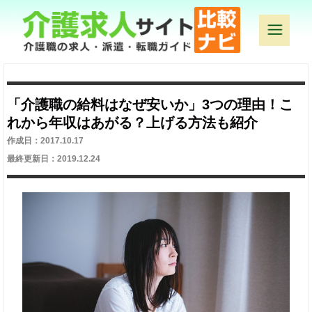
「介護職の給料はなぜ安いか」3つの理由！こ
れから年収はあがる？上げる方法も紹介
作成日：2017.10.17
最終更新日：2019.12.24