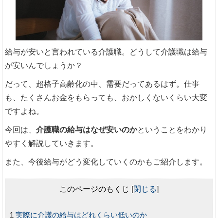
給与が安いと言われている介護職。どうして介護職は給与
が安いんでしょうか？
だって、超格子高齢化の中、需要だってあるはず。仕事
も、たくさんお金をもらっても、おかしくないくらい大変
ですよね。
今回は、
介護職の給与はなぜ安いのか
ということをわかり
やすく解説していきます。
また、今後給与がどう変化していくのかもご紹介します。
このページのもくじ
[
閉じる
]
実際に介護の給与はどれくらい低いのか