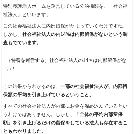
特別養護老人ホームを運営している公的機関を、「社会福
祉法人」といいます。
この社会福祉法人に内部留保がたまっていくわけですね。
しかし、
社会福祉法人の内14%は内部留保がないという調
査もでています。
（特養を運営する）社会福祉法人の14％は内部留保がな
い！
この結果からわかるのは、
一部の社会福祉法人が、内部留
保額の平均を引き上げているということ。
すべての社会福祉法人が内部にお金を溜め込んでいるとい
うわけではありません。しかし、
「全体の平均内部留保
額」を引き上げるだけの留保をしている法人も存在するこ
ともわかりました。