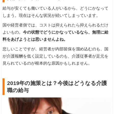
給与が安くても働いている人がいるから、どうにかなって
しまう。現在はそんな状況が続いてしまっています。
国や経営者側では、コストは抑えられたら抑えられるだけ
よいもの。
今の状態でどうにかなっているなら、無理に給
料をあげようとは思いませんよね。
悲しいことですが、経営者が内部留保を溜め込むのも、国
が介護報酬を低く設定しているのも、介護従事者が足元を
見られているのが根本的な原因かもしれません。
2019年の施策とは？今後はどうなる介護
職の給与