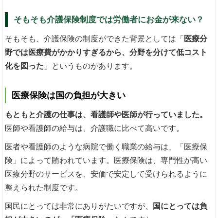
そもそも介護保険制度では労働者にお金が来ない？
そもそも、介護保険の制度ができた背景としては「
医療分
野では医療費がかかりすぎるから、分野を分けて低コスト
化を図った
」というものがあります。
医療保険は国の負担が大きい
もともと介護の仕事は、看護師や医師が行っていました。
医師や看護師の給与は、介護職に比べて高いです。
医者や看護師のような病院で働く職業の給与は、「医療保
険」によって賄われています。医療保険は、専門性が高い
医療分野のサービスを、安価で安定して受けられるように
整えられた制度です。
国民にとっては非常にありがたいですが、
国にとっては負