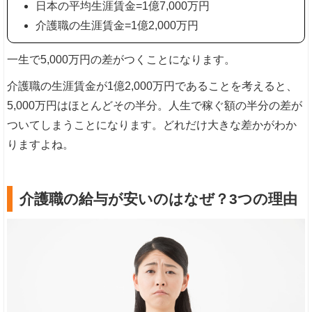
日本の平均生涯賃金=1億7,000万円
介護職の生涯賃金=1億2,000万円
一生で5,000万円の差がつくことになります。
介護職の生涯賃金が1億2,000万円であることを考えると、
5,000万円はほとんどその半分。人生で稼ぐ額の半分の差が
ついてしまうことになります。どれだけ大きな差かがわか
りますよね。
介護職の給与が安いのはなぜ？3つの理由