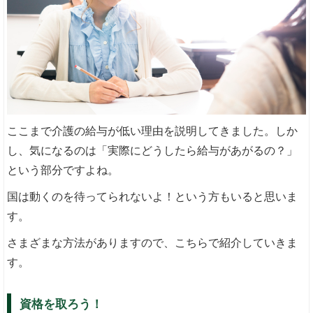
ここまで介護の給与が低い理由を説明してきました。しか
し、気になるのは「実際にどうしたら給与があがるの？」
という部分ですよね。
国は動くのを待ってられないよ！という方もいると思いま
す。
さまざまな方法がありますので、こちらで紹介していきま
す。
資格を取ろう！