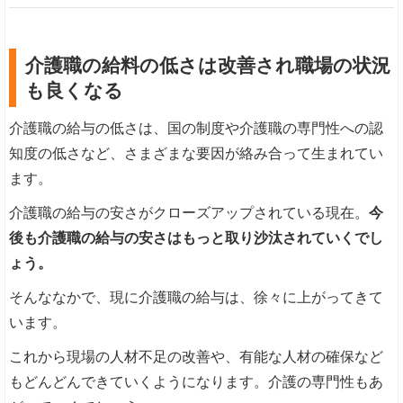
介護職の給料の低さは改善され職場の状況
も良くなる
介護職の給与の低さは、国の制度や介護職の専門性への認
知度の低さなど、さまざまな要因が絡み合って生まれてい
ます。
介護職の給与の安さがクローズアップされている現在。
今
後も介護職の給与の安さはもっと取り沙汰されていくでし
ょう。
そんななかで、現に介護職の給与は、徐々に上がってきて
います。
これから現場の人材不足の改善や、有能な人材の確保など
もどんどんできていくようになります。介護の専門性もあ