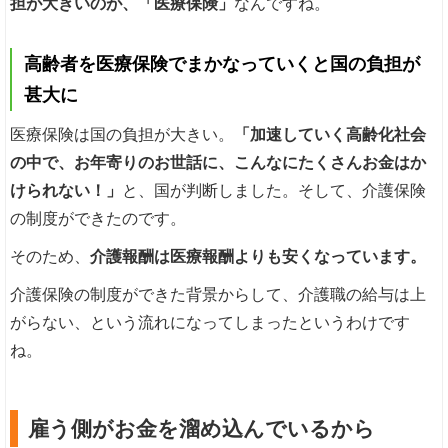
担が大きいのが、「医療保険」
なんですね。
高齢者を医療保険でまかなっていくと国の負担が
甚大に
医療保険は国の負担が大きい。
「加速していく高齢化社会
の中で、お年寄りのお世話に、こんなにたくさんお金はか
けられない！」
と、国が判断しました。そして、介護保険
の制度ができたのです。
そのため、
介護報酬は医療報酬よりも安くなっています。
介護保険の制度ができた背景からして、介護職の給与は上
がらない、という流れになってしまったというわけです
ね。
雇う側がお金を溜め込んでいるから