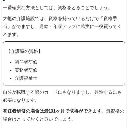
一番確実な方法としては、資格をとることでしょう。
大抵の介護施設では、資格を持っているだけで「資格手
当」がでますし、月給・年収アップに確実に一役買ってく
れます。
【介護職の資格】
初任者研修
実務者研修
介護福祉士
自分が転職する際のカードにもなりますし、昇進するにも
必要になります。
初任者研修の場合は最短1ヶ月で取得ができます。
無資格の
場合はとっておくと良いでしょう。