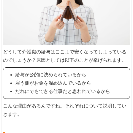
どうして介護職の給与はここまで安くなってしまっている
のでしょうか？原因としては以下のことが挙げられます。
給与が公的に決められているから
雇う側がお金を溜め込んでいるから
だれにでもできる仕事だと思われているから
こんな理由があるんですね。それぞれについて説明してい
きます。