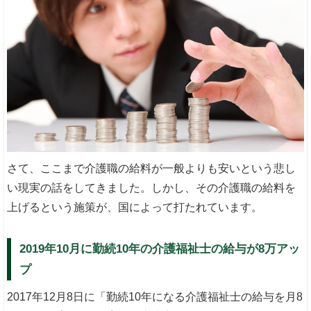
さて、ここまで介護職の給料が一般よりも安いという悲し
い現実の話をしてきました。しかし、その介護職の給料を
上げるという施策が、国によって打たれています。
2019年10月に勤続10年の介護福祉士の給与が8万アッ
プ
2017年12月8日に「勤続10年になる介護福祉士の給与を月8