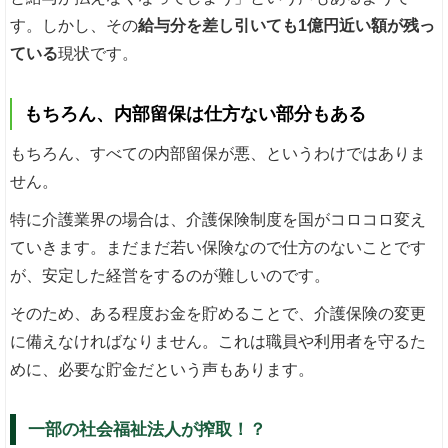
す。しかし、その
給与分を差し引いても1億円近い額が残っ
ている
現状です。
もちろん、内部留保は仕方ない部分もある
もちろん、すべての内部留保が悪、というわけではありま
せん。
特に介護業界の場合は、介護保険制度を国がコロコロ変え
ていきます。まだまだ若い保険なので仕方のないことです
が、安定した経営をするのが難しいのです。
そのため、ある程度お金を貯めることで、介護保険の変更
に備えなければなりません。これは職員や利用者を守るた
めに、必要な貯金だという声もあります。
一部の社会福祉法人が搾取！？