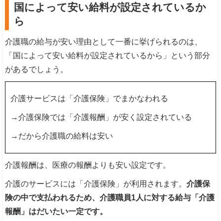
国によって安い給料が設定されているか
ら
介護職の給与が安い理由として一番に挙げられるのは、
「国によって安い給料が設定されているから」という部分
があるでしょう。
介護サービスは「介護保険」でまかなわれる
→介護保険では「介護報酬」が安く設定されている
→だから介護職の給料は安い
介護報酬は、医療の報酬よりも安い設定です。
介護のサービスには「介護保険」が利用されます。
介護保
険の中で支払われるため、介護職員1人に対する給与「介護
報酬」はだいたい一定です。