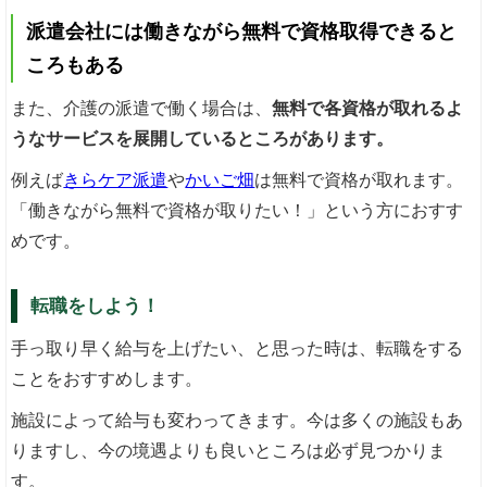
派遣会社には働きながら無料で資格取得できると
ころもある
また、介護の派遣で働く場合は、
無料で各資格が取れるよ
うなサービスを展開しているところがあります。
例えば
きらケア派遣
や
かいご畑
は無料で資格が取れます。
「働きながら無料で資格が取りたい！」という方におすす
めです。
転職をしよう！
手っ取り早く給与を上げたい、と思った時は、転職をする
ことをおすすめします。
施設によって給与も変わってきます。今は多くの施設もあ
りますし、今の境遇よりも良いところは必ず見つかりま
す。