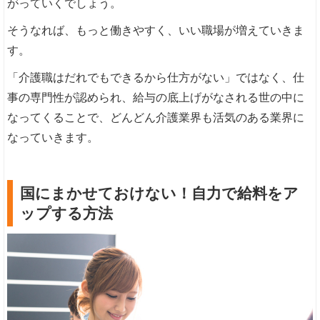
がっていくでしょう。
そうなれば、もっと働きやすく、いい職場が増えていきま
す。
「介護職はだれでもできるから仕方がない」ではなく、仕
事の専門性が認められ、給与の底上げがなされる世の中に
なってくることで、どんどん介護業界も活気のある業界に
なっていきます。
国にまかせておけない！自力で給料をア
ップする方法